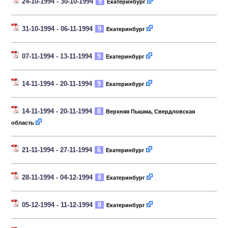
24-10-1994 - 30-10-1994
9
Екатеринбург
31-10-1994 - 06-11-1994
9
Екатеринбург
07-11-1994 - 13-11-1994
9
Екатеринбург
14-11-1994 - 20-11-1994
9
Екатеринбург
14-11-1994 - 20-11-1994
8
Верхняя Пышма, Свердловская
область
21-11-1994 - 27-11-1994
6
Екатеринбург
28-11-1994 - 04-12-1994
8
Екатеринбург
05-12-1994 - 11-12-1994
8
Екатеринбург