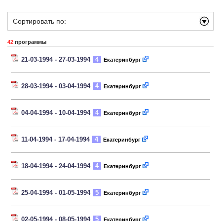
Сортировать по:
42
программы
21-03-1994 - 27-03-1994
4
Екатеринбург
28-03-1994 - 03-04-1994
4
Екатеринбург
04-04-1994 - 10-04-1994
4
Екатеринбург
11-04-1994 - 17-04-1994
4
Екатеринбург
18-04-1994 - 24-04-1994
4
Екатеринбург
25-04-1994 - 01-05-1994
5
Екатеринбург
02-05-1994 - 08-05-1994
5
Екатеринбург