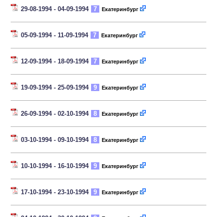
29-08-1994 - 04-09-1994
7
Екатеринбург
05-09-1994 - 11-09-1994
7
Екатеринбург
12-09-1994 - 18-09-1994
7
Екатеринбург
19-09-1994 - 25-09-1994
9
Екатеринбург
26-09-1994 - 02-10-1994
8
Екатеринбург
03-10-1994 - 09-10-1994
8
Екатеринбург
10-10-1994 - 16-10-1994
9
Екатеринбург
17-10-1994 - 23-10-1994
9
Екатеринбург