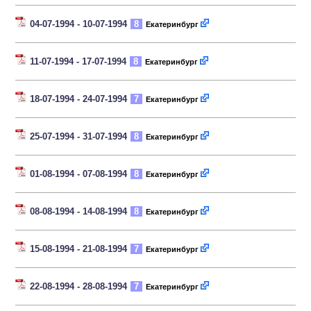
04-07-1994 - 10-07-1994
8
Екатеринбург
11-07-1994 - 17-07-1994
8
Екатеринбург
18-07-1994 - 24-07-1994
7
Екатеринбург
25-07-1994 - 31-07-1994
8
Екатеринбург
01-08-1994 - 07-08-1994
8
Екатеринбург
08-08-1994 - 14-08-1994
8
Екатеринбург
15-08-1994 - 21-08-1994
7
Екатеринбург
22-08-1994 - 28-08-1994
7
Екатеринбург