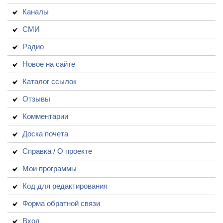
Каналы
СМИ
Радио
Новое на сайте
Каталог ссылок
Отзывы
Комментарии
Доска почета
Справка / О проекте
Мои программы
Код для редактирования
Форма обратной связи
Вход