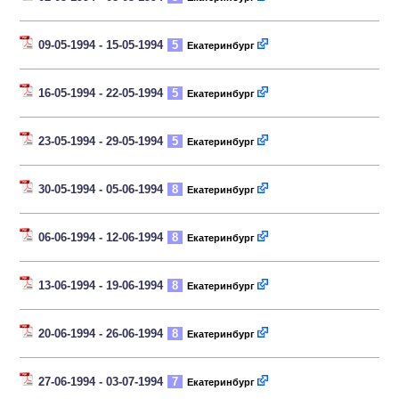
09-05-1994 - 15-05-1994
5
Екатеринбург
16-05-1994 - 22-05-1994
5
Екатеринбург
23-05-1994 - 29-05-1994
5
Екатеринбург
30-05-1994 - 05-06-1994
8
Екатеринбург
06-06-1994 - 12-06-1994
8
Екатеринбург
13-06-1994 - 19-06-1994
8
Екатеринбург
20-06-1994 - 26-06-1994
8
Екатеринбург
27-06-1994 - 03-07-1994
7
Екатеринбург