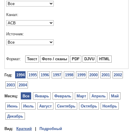
Канал:
Источник:
Формат:
Текст
Фото / сканы
PDF
DJVU
HTML
Год:
1994
1995
1996
1997
1998
1999
2000
2001
2002
2003
2004
Месяц:
Все
Январь
Февраль
Март
Апрель
Май
Июнь
Июль
Август
Сентябрь
Октябрь
Ноябрь
Декабрь
Вид:
Краткий
|
Подробный