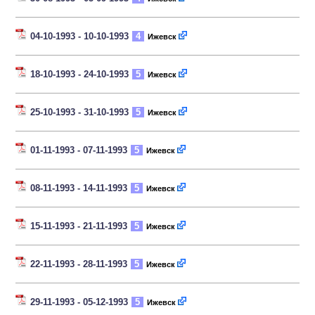
04-10-1993 - 10-10-1993
4
Ижевск
18-10-1993 - 24-10-1993
5
Ижевск
25-10-1993 - 31-10-1993
5
Ижевск
01-11-1993 - 07-11-1993
5
Ижевск
08-11-1993 - 14-11-1993
5
Ижевск
15-11-1993 - 21-11-1993
5
Ижевск
22-11-1993 - 28-11-1993
5
Ижевск
29-11-1993 - 05-12-1993
5
Ижевск