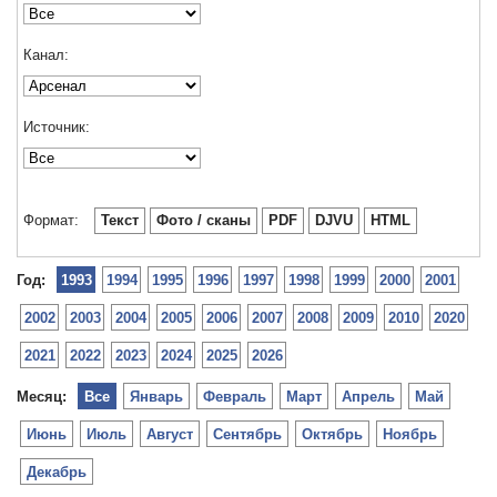
Канал:
Источник:
Формат:
Текст
Фото / сканы
PDF
DJVU
HTML
Год:
1993
1994
1995
1996
1997
1998
1999
2000
2001
2002
2003
2004
2005
2006
2007
2008
2009
2010
2020
2021
2022
2023
2024
2025
2026
Месяц:
Все
Январь
Февраль
Март
Апрель
Май
Июнь
Июль
Август
Сентябрь
Октябрь
Ноябрь
Декабрь