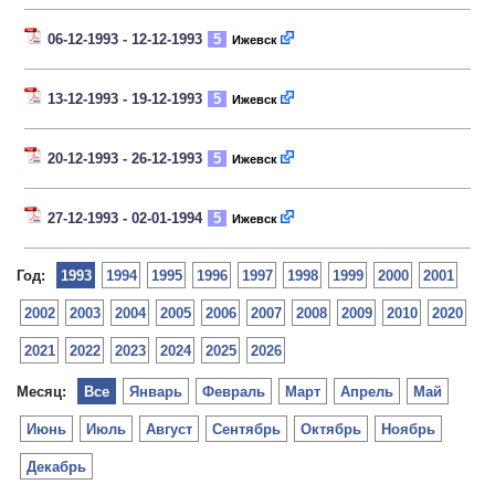
06-12-1993 - 12-12-1993
5
Ижевск
13-12-1993 - 19-12-1993
5
Ижевск
20-12-1993 - 26-12-1993
5
Ижевск
27-12-1993 - 02-01-1994
5
Ижевск
Год:
1993
1994
1995
1996
1997
1998
1999
2000
2001
2002
2003
2004
2005
2006
2007
2008
2009
2010
2020
2021
2022
2023
2024
2025
2026
Месяц:
Все
Январь
Февраль
Март
Апрель
Май
Июнь
Июль
Август
Сентябрь
Октябрь
Ноябрь
Декабрь