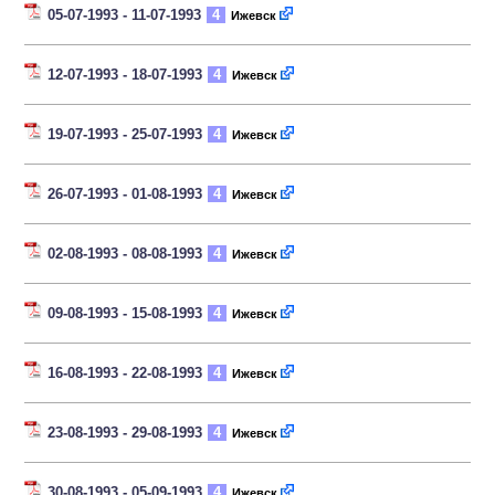
05-07-1993 - 11-07-1993
4
Ижевск
12-07-1993 - 18-07-1993
4
Ижевск
19-07-1993 - 25-07-1993
4
Ижевск
26-07-1993 - 01-08-1993
4
Ижевск
02-08-1993 - 08-08-1993
4
Ижевск
09-08-1993 - 15-08-1993
4
Ижевск
16-08-1993 - 22-08-1993
4
Ижевск
23-08-1993 - 29-08-1993
4
Ижевск
30-08-1993 - 05-09-1993
4
Ижевск