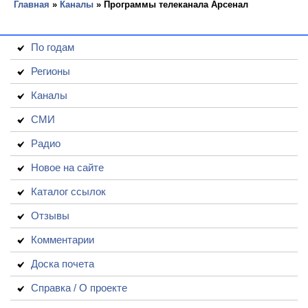
Главная
»
Каналы
» Программы телеканала Арсенал
По годам
Регионы
Каналы
СМИ
Радио
Новое на сайте
Каталог ссылок
Отзывы
Комментарии
Доска почета
Справка / О проекте