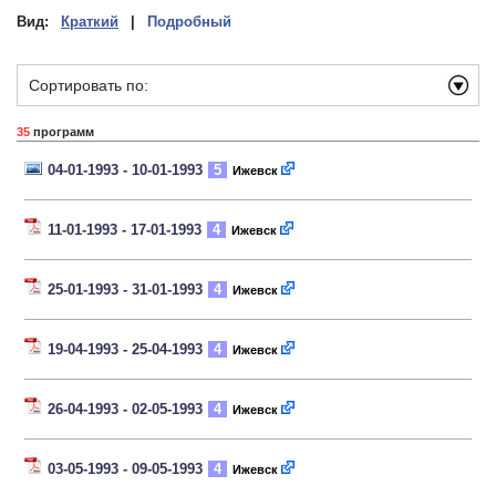
Вид:
Краткий
|
Подробный
Сортировать по:
35
программ
04-01-1993 - 10-01-1993
5
Ижевск
11-01-1993 - 17-01-1993
4
Ижевск
25-01-1993 - 31-01-1993
4
Ижевск
19-04-1993 - 25-04-1993
4
Ижевск
26-04-1993 - 02-05-1993
4
Ижевск
03-05-1993 - 09-05-1993
4
Ижевск