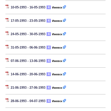
10-05-1993 - 16-05-1993
4
Ижевск
17-05-1993 - 23-05-1993
4
Ижевск
24-05-1993 - 30-05-1993
4
Ижевск
31-05-1993 - 06-06-1993
4
Ижевск
07-06-1993 - 13-06-1993
4
Ижевск
14-06-1993 - 20-06-1993
4
Ижевск
21-06-1993 - 27-06-1993
4
Ижевск
28-06-1993 - 04-07-1993
4
Ижевск