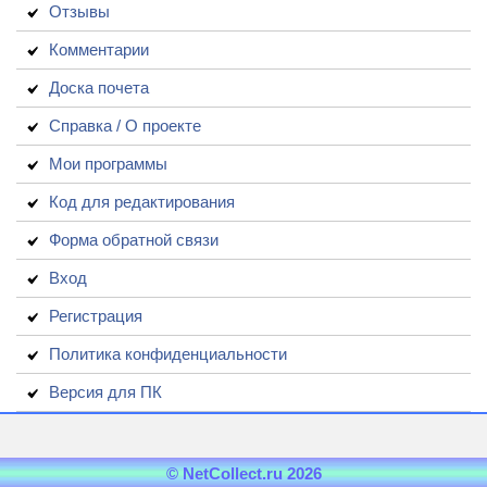
Отзывы
Комментарии
Доска почета
Справка / О проекте
Мои программы
Код для редактирования
Форма обратной связи
Вход
Регистрация
Политика конфиденциальности
Версия для ПК
© NetCollect.ru 2026