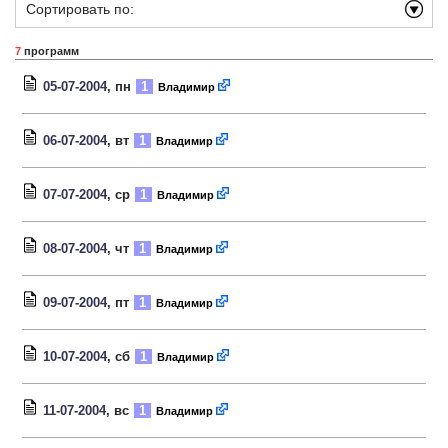
Сортировать по:
7
программ
05-07-2004
, пн
1
Владимир
06-07-2004
, вт
1
Владимир
07-07-2004
, ср
1
Владимир
08-07-2004
, чт
1
Владимир
09-07-2004
, пт
1
Владимир
10-07-2004
, сб
1
Владимир
11-07-2004
, вс
1
Владимир