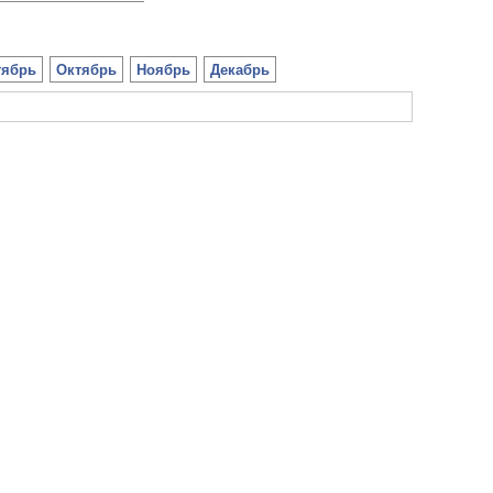
тябрь
Октябрь
Ноябрь
Декабрь