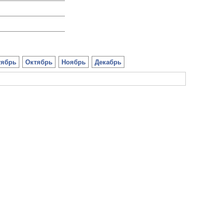
тябрь
Октябрь
Ноябрь
Декабрь