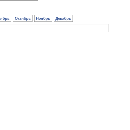
тябрь
Октябрь
Ноябрь
Декабрь