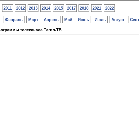
2011
2012
2013
2014
2015
2017
2018
2021
2022
Февраль
Март
Апрель
Май
Июнь
Июль
Август
Сен
ограммы телеканала Тагил-ТВ