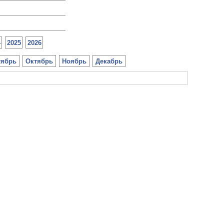
4
2025
2026
тябрь
Октябрь
Ноябрь
Декабрь