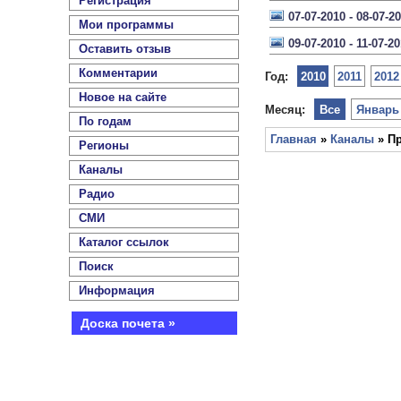
Регистрация
07-07-2010 - 08-07-2
Мои программы
09-07-2010 - 11-07-2
Оставить отзыв
Комментарии
Год:
2010
2011
2012
Новое на сайте
Месяц:
Все
Январь
По годам
Главная
»
Каналы
» Пр
Регионы
Каналы
Радио
СМИ
Каталог ссылок
Поиск
Информация
Доска почета »