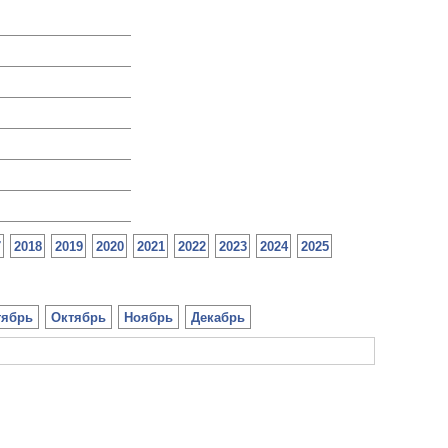
7
2018
2019
2020
2021
2022
2023
2024
2025
тябрь
Октябрь
Ноябрь
Декабрь