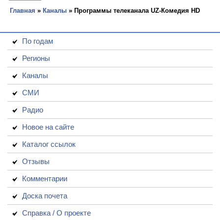
Главная
»
Каналы
» Программы телеканала UZ-Комедия HD
По годам
Регионы
Каналы
СМИ
Радио
Новое на сайте
Каталог ссылок
Отзывы
Комментарии
Доска почета
Справка / О проекте