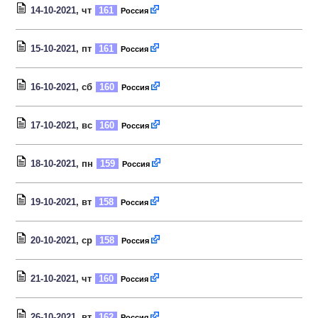
14-10-2021
, чт
161
Россия
15-10-2021
, пт
161
Россия
16-10-2021
, сб
160
Россия
17-10-2021
, вс
160
Россия
18-10-2021
, пн
159
Россия
19-10-2021
, вт
158
Россия
20-10-2021
, ср
158
Россия
21-10-2021
, чт
160
Россия
26-10-2021
, вт
162
Россия