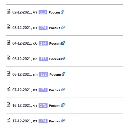
02-12-2021
, чт
113
Россия
03-12-2021
, пт
174
Россия
04-12-2021
, сб
174
Россия
05-12-2021
, вс
173
Россия
06-12-2021
, пн
172
Россия
07-12-2021
, вт
171
Россия
16-12-2021
, чт
175
Россия
17-12-2021
, пт
174
Россия