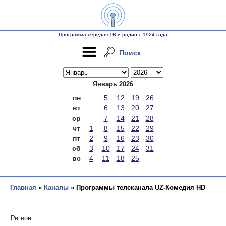
Программа передач ТВ и радио с 1924 года
Поиск
Январь 2026
пн
5
12
19
26
вт
6
13
20
27
ср
7
14
21
28
чт
1
8
15
22
29
пт
2
9
16
23
30
сб
3
10
17
24
31
вс
4
11
18
25
Главная
»
Каналы
» Программы телеканала UZ-Комедия HD
Регион: