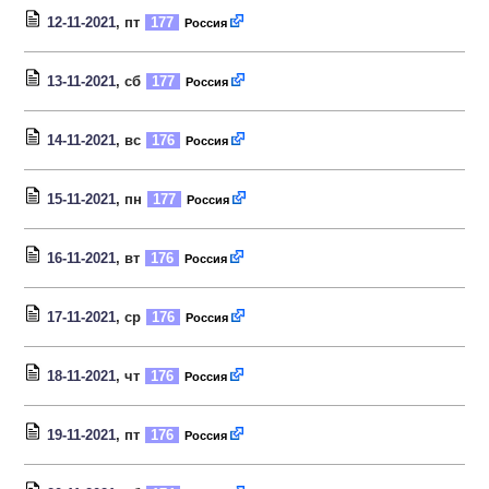
12-11-2021
, пт
177
Россия
13-11-2021
, сб
177
Россия
14-11-2021
, вс
176
Россия
15-11-2021
, пн
177
Россия
16-11-2021
, вт
176
Россия
17-11-2021
, ср
176
Россия
18-11-2021
, чт
176
Россия
19-11-2021
, пт
176
Россия