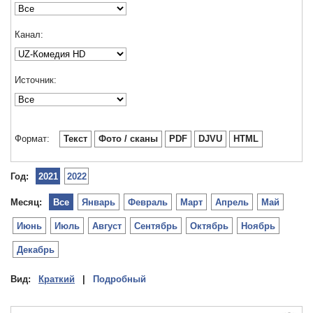
Канал:
Источник:
Формат:
Текст
Фото / сканы
PDF
DJVU
HTML
Год:
2021
2022
Месяц:
Все
Январь
Февраль
Март
Апрель
Май
Июнь
Июль
Август
Сентябрь
Октябрь
Ноябрь
Декабрь
Вид:
Краткий
|
Подробный