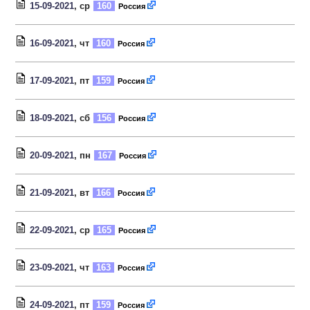
15-09-2021
, ср
160
Россия
16-09-2021
, чт
160
Россия
17-09-2021
, пт
159
Россия
18-09-2021
, сб
156
Россия
20-09-2021
, пн
167
Россия
21-09-2021
, вт
166
Россия
22-09-2021
, ср
165
Россия
23-09-2021
, чт
163
Россия
24-09-2021
, пт
159
Россия