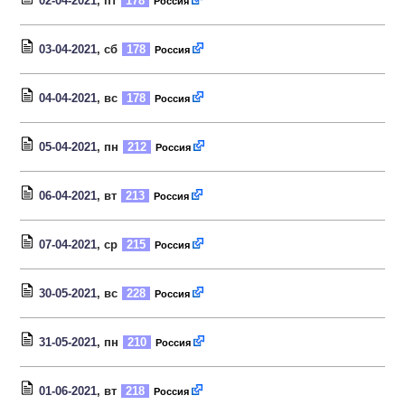
02-04-2021
, пт
178
Россия
03-04-2021
, сб
178
Россия
04-04-2021
, вс
178
Россия
05-04-2021
, пн
212
Россия
06-04-2021
, вт
213
Россия
07-04-2021
, ср
215
Россия
30-05-2021
, вс
228
Россия
31-05-2021
, пн
210
Россия
01-06-2021
, вт
218
Россия