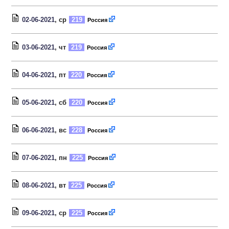
02-06-2021
, ср
219
Россия
03-06-2021
, чт
219
Россия
04-06-2021
, пт
220
Россия
05-06-2021
, сб
220
Россия
06-06-2021
, вс
228
Россия
07-06-2021
, пн
225
Россия
08-06-2021
, вт
225
Россия
09-06-2021
, ср
225
Россия