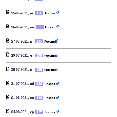
25-07-2021
, вс
136
Россия
26-07-2021
, пн
135
Россия
27-07-2021
, вт
135
Россия
29-07-2021
, чт
136
Россия
30-07-2021
, пт
136
Россия
31-07-2021
, сб
136
Россия
01-08-2021
, вс
136
Россия
04-08-2021
, ср
135
Россия