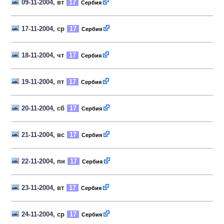
09-11-2004
, вт
17
Сербия
17-11-2004
, ср
17
Сербия
18-11-2004
, чт
17
Сербия
19-11-2004
, пт
17
Сербия
20-11-2004
, сб
17
Сербия
21-11-2004
, вс
17
Сербия
22-11-2004
, пн
17
Сербия
23-11-2004
, вт
17
Сербия
24-11-2004
, ср
17
Сербия