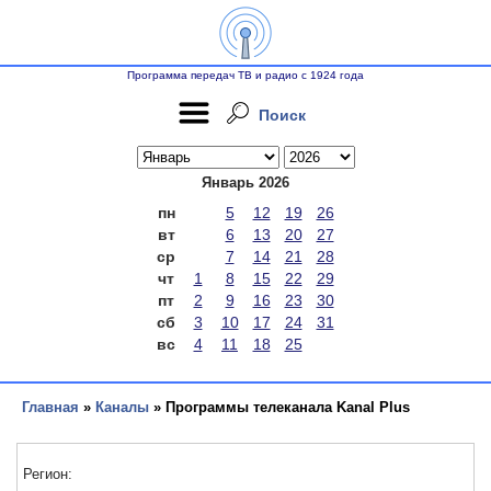
Программа передач ТВ и радио с 1924 года
Поиск
Январь 2026
пн
5
12
19
26
вт
6
13
20
27
ср
7
14
21
28
чт
1
8
15
22
29
пт
2
9
16
23
30
сб
3
10
17
24
31
вс
4
11
18
25
Главная
»
Каналы
» Программы телеканала Kanal Plus
Регион: