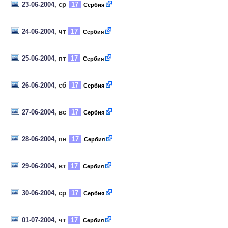
23-06-2004
, ср
17
Сербия
24-06-2004
, чт
17
Сербия
25-06-2004
, пт
17
Сербия
26-06-2004
, сб
17
Сербия
27-06-2004
, вс
17
Сербия
28-06-2004
, пн
17
Сербия
29-06-2004
, вт
17
Сербия
30-06-2004
, ср
17
Сербия
01-07-2004
, чт
17
Сербия