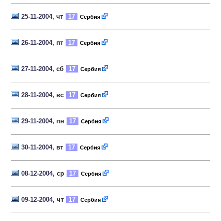
25-11-2004
, чт
17
Сербия
26-11-2004
, пт
17
Сербия
27-11-2004
, сб
17
Сербия
28-11-2004
, вс
17
Сербия
29-11-2004
, пн
17
Сербия
30-11-2004
, вт
17
Сербия
08-12-2004
, ср
17
Сербия
09-12-2004
, чт
17
Сербия