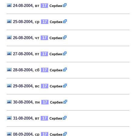
24-08-2004
, вт
17
Сербия
25-08-2004
, ср
17
Сербия
26-08-2004
, чт
17
Сербия
27-08-2004
, пт
17
Сербия
28-08-2004
, сб
17
Сербия
29-08-2004
, вс
17
Сербия
30-08-2004
, пн
17
Сербия
31-08-2004
, вт
17
Сербия
08-09-2004
, ср
17
Сербия