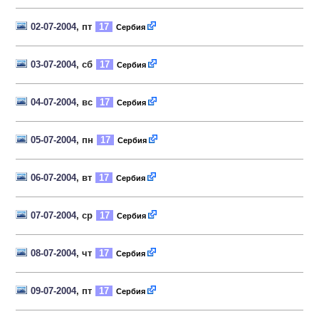
02-07-2004
, пт
17
Сербия
03-07-2004
, сб
17
Сербия
04-07-2004
, вс
17
Сербия
05-07-2004
, пн
17
Сербия
06-07-2004
, вт
17
Сербия
07-07-2004
, ср
17
Сербия
08-07-2004
, чт
17
Сербия
09-07-2004
, пт
17
Сербия