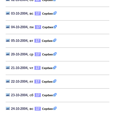
Сербия
03-10-2004
, вс
17
Сербия
04-10-2004
, пн
17
Сербия
05-10-2004
, вт
17
Сербия
20-10-2004
, ср
17
Сербия
21-10-2004
, чт
17
Сербия
22-10-2004
, пт
17
Сербия
23-10-2004
, сб
17
Сербия
24-10-2004
, вс
17
Сербия