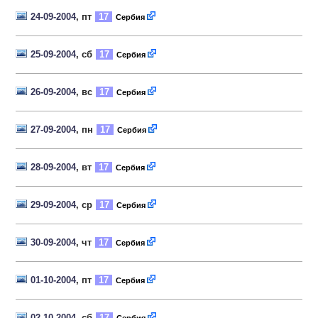
24-09-2004
, пт
17
Сербия
25-09-2004
, сб
17
Сербия
26-09-2004
, вс
17
Сербия
27-09-2004
, пн
17
Сербия
28-09-2004
, вт
17
Сербия
29-09-2004
, ср
17
Сербия
30-09-2004
, чт
17
Сербия
01-10-2004
, пт
17
Сербия
02-10-2004
, сб
17