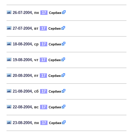
26-07-2004
, пн
17
Сербия
27-07-2004
, вт
17
Сербия
18-08-2004
, ср
17
Сербия
19-08-2004
, чт
17
Сербия
20-08-2004
, пт
17
Сербия
21-08-2004
, сб
17
Сербия
22-08-2004
, вс
17
Сербия
23-08-2004
, пн
17
Сербия