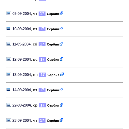
09-09-2004
, чт
17
Сербия
10-09-2004
, пт
17
Сербия
11-09-2004
, сб
17
Сербия
12-09-2004
, вс
17
Сербия
13-09-2004
, пн
17
Сербия
14-09-2004
, вт
17
Сербия
22-09-2004
, ср
17
Сербия
23-09-2004
, чт
17
Сербия