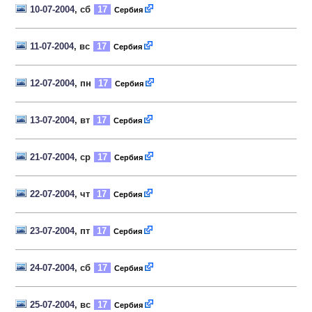
10-07-2004
, сб
17
Сербия
11-07-2004
, вс
17
Сербия
12-07-2004
, пн
17
Сербия
13-07-2004
, вт
17
Сербия
21-07-2004
, ср
17
Сербия
22-07-2004
, чт
17
Сербия
23-07-2004
, пт
17
Сербия
24-07-2004
, сб
17
Сербия
25-07-2004
, вс
17
Сербия