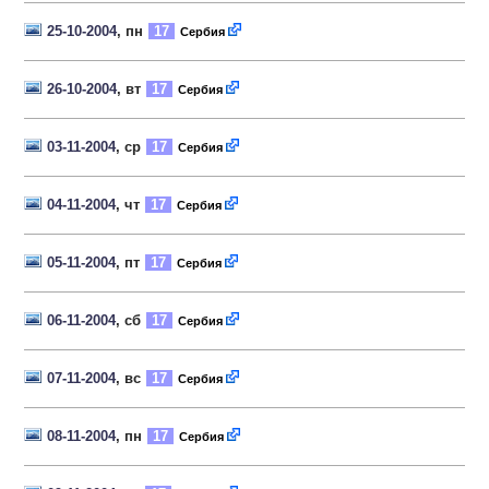
25-10-2004
, пн
17
Сербия
26-10-2004
, вт
17
Сербия
03-11-2004
, ср
17
Сербия
04-11-2004
, чт
17
Сербия
05-11-2004
, пт
17
Сербия
06-11-2004
, сб
17
Сербия
07-11-2004
, вс
17
Сербия
08-11-2004
, пн
17
Сербия