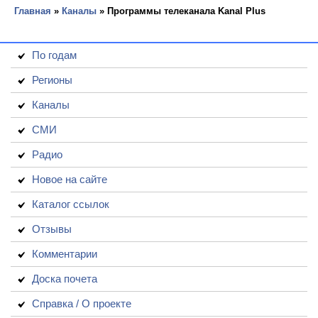
Главная
»
Каналы
» Программы телеканала Kanal Plus
По годам
Регионы
Каналы
СМИ
Радио
Новое на сайте
Каталог ссылок
Отзывы
Комментарии
Доска почета
Справка / О проекте