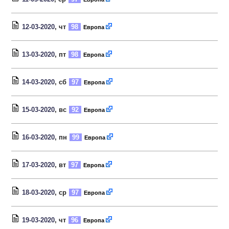
12-03-2020
, чт
98
Европа
13-03-2020
, пт
98
Европа
14-03-2020
, сб
97
Европа
15-03-2020
, вс
92
Европа
16-03-2020
, пн
99
Европа
17-03-2020
, вт
97
Европа
18-03-2020
, ср
97
Европа
19-03-2020
, чт
96
Европа