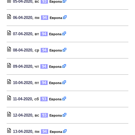
05-04-2020
, вс
93
Европа
06-04-2020
, пн
94
Европа
07-04-2020
, вт
94
Европа
08-04-2020
, ср
94
Европа
09-04-2020
, чт
94
Европа
10-04-2020
, пт
94
Европа
11-04-2020
, сб
93
Европа
12-04-2020
, вс
93
Европа
13-04-2020
, пн
94
Европа