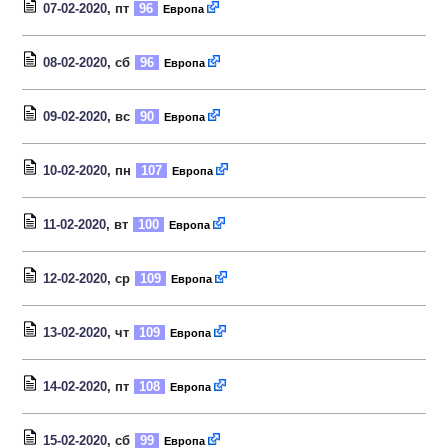
07-02-2020
, пт
96
Европа
08-02-2020
, сб
96
Европа
09-02-2020
, вс
90
Европа
10-02-2020
, пн
107
Европа
11-02-2020
, вт
100
Европа
12-02-2020
, ср
109
Европа
13-02-2020
, чт
109
Европа
14-02-2020
, пт
108
Европа
15-02-2020
, сб
99
Европа