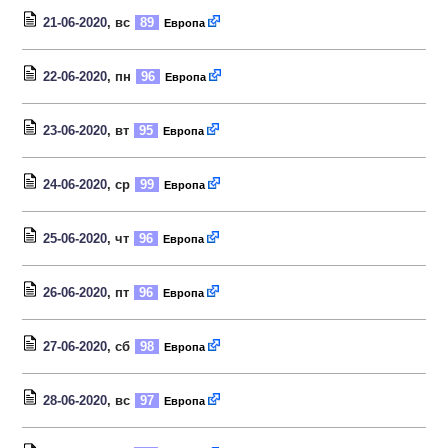
21-06-2020
, вс
89
Европа
22-06-2020
, пн
96
Европа
23-06-2020
, вт
95
Европа
24-06-2020
, ср
99
Европа
25-06-2020
, чт
96
Европа
26-06-2020
, пт
96
Европа
27-06-2020
, сб
98
Европа
28-06-2020
, вс
97
Европа