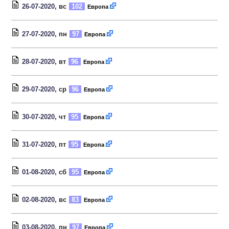
26-07-2020
, вс
102
Европа
27-07-2020
, пн
97
Европа
28-07-2020
, вт
96
Европа
29-07-2020
, ср
96
Европа
30-07-2020
, чт
95
Европа
31-07-2020
, пт
95
Европа
01-08-2020
, сб
95
Европа
02-08-2020
, вс
83
Европа
03-08-2020
, пн
97
Европа