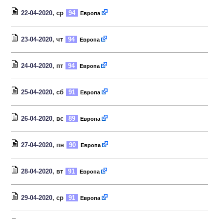
22-04-2020
, ср
94
Европа
23-04-2020
, чт
94
Европа
24-04-2020
, пт
94
Европа
25-04-2020
, сб
91
Европа
26-04-2020
, вс
89
Европа
27-04-2020
, пн
90
Европа
28-04-2020
, вт
91
Европа
29-04-2020
, ср
91
Европа