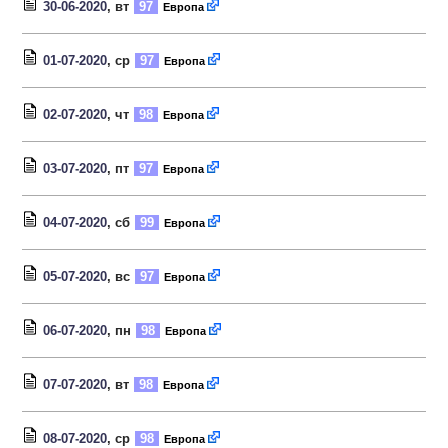
30-06-2020
, вт
97
Европа
01-07-2020
, ср
97
Европа
02-07-2020
, чт
98
Европа
03-07-2020
, пт
97
Европа
04-07-2020
, сб
99
Европа
05-07-2020
, вс
97
Европа
06-07-2020
, пн
98
Европа
07-07-2020
, вт
98
Европа
08-07-2020
, ср
98
Европа