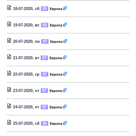
18-07-2020
, сб
95
Европа
19-07-2020
, вс
92
Европа
20-07-2020
, пн
97
Европа
21-07-2020
, вт
97
Европа
22-07-2020
, ср
97
Европа
23-07-2020
, чт
97
Европа
24-07-2020
, пт
97
Европа
25-07-2020
, сб
96
Европа