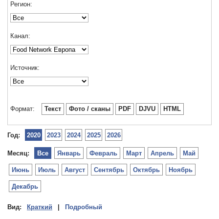
Регион:
Канал:
Источник:
Формат:
Текст
Фото / сканы
PDF
DJVU
HTML
Год:
2020
2023
2024
2025
2026
Месяц:
Все
Январь
Февраль
Март
Апрель
Май
Июнь
Июль
Август
Сентябрь
Октябрь
Ноябрь
Декабрь
Вид:
Краткий
|
Подробный