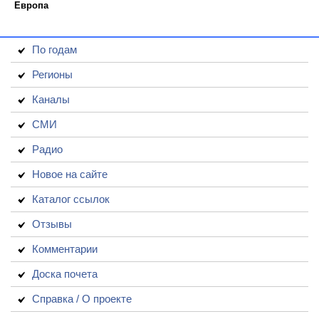
Европа
По годам
Регионы
Каналы
СМИ
Радио
Новое на сайте
Каталог ссылок
Отзывы
Комментарии
Доска почета
Справка / О проекте