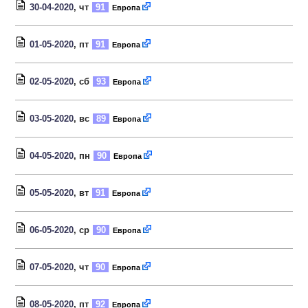
30-04-2020
, чт
91
Европа
01-05-2020
, пт
91
Европа
02-05-2020
, сб
93
Европа
03-05-2020
, вс
89
Европа
04-05-2020
, пн
90
Европа
05-05-2020
, вт
91
Европа
06-05-2020
, ср
90
Европа
07-05-2020
, чт
90
Европа
08-05-2020
, пт
92
Европа