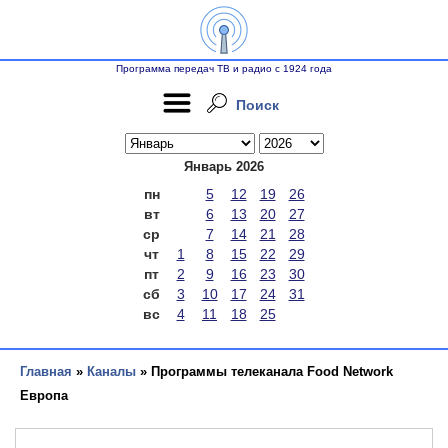
Программа передач ТВ и радио с 1924 года
Поиск
Январь 2026
пн
5
12
19
26
вт
6
13
20
27
ср
7
14
21
28
чт
1
8
15
22
29
пт
2
9
16
23
30
сб
3
10
17
24
31
вс
4
11
18
25
Главная
»
Каналы
» Программы телеканала Food Network
Европа