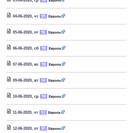
03-06-2020
, ср
96
Европа
04-06-2020
, чт
95
Европа
05-06-2020
, пт
96
Европа
06-06-2020
, сб
98
Европа
07-06-2020
, вс
98
Европа
09-06-2020
, вт
94
Европа
10-06-2020
, ср
94
Европа
11-06-2020
, чт
93
Европа
12-06-2020
, пт
95
Европа