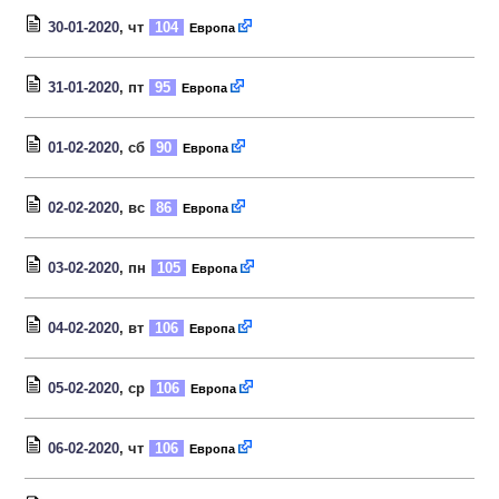
30-01-2020
, чт
104
Европа
31-01-2020
, пт
95
Европа
01-02-2020
, сб
90
Европа
02-02-2020
, вс
86
Европа
03-02-2020
, пн
105
Европа
04-02-2020
, вт
106
Европа
05-02-2020
, ср
106
Европа
06-02-2020
, чт
106
Европа