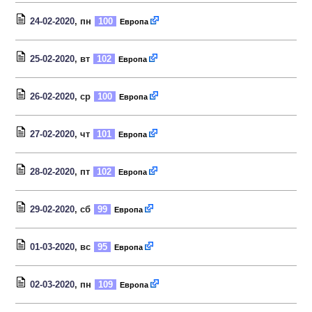
24-02-2020
, пн
100
Европа
25-02-2020
, вт
102
Европа
26-02-2020
, ср
100
Европа
27-02-2020
, чт
101
Европа
28-02-2020
, пт
102
Европа
29-02-2020
, сб
99
Европа
01-03-2020
, вс
95
Европа
02-03-2020
, пн
109
Европа