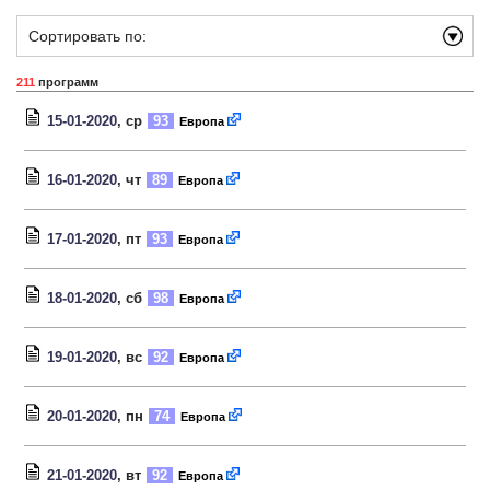
Сортировать по:
211
программ
15-01-2020
, ср
93
Европа
16-01-2020
, чт
89
Европа
17-01-2020
, пт
93
Европа
18-01-2020
, сб
98
Европа
19-01-2020
, вс
92
Европа
20-01-2020
, пн
74
Европа
21-01-2020
, вт
92
Европа