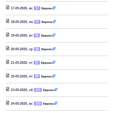
17-05-2020
, вс
97
Европа
18-05-2020
, пн
97
Европа
19-05-2020
, вт
96
Европа
20-05-2020
, ср
96
Европа
21-05-2020
, чт
97
Европа
22-05-2020
, пт
99
Европа
23-05-2020
, сб
101
Европа
24-05-2020
, вс
100
Европа