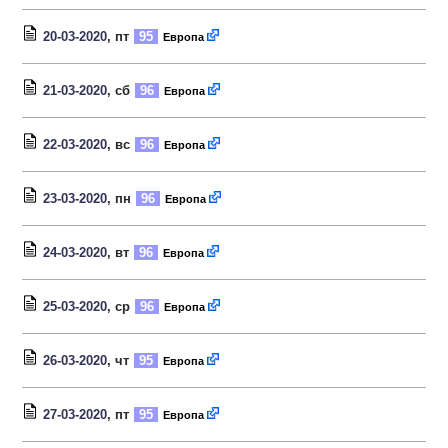
20-03-2020
, пт
95
Европа
21-03-2020
, сб
96
Европа
22-03-2020
, вс
96
Европа
23-03-2020
, пн
96
Европа
24-03-2020
, вт
96
Европа
25-03-2020
, ср
96
Европа
26-03-2020
, чт
95
Европа
27-03-2020
, пт
95
Европа