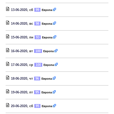
13-06-2020
, сб
99
Европа
14-06-2020
, вс
98
Европа
15-06-2020
, пн
93
Европа
16-06-2020
, вт
100
Европа
17-06-2020
, ср
100
Европа
18-06-2020
, чт
96
Европа
19-06-2020
, пт
95
Европа
20-06-2020
, сб
95
Европа