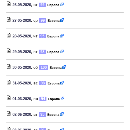
26-05-2020
, вт
99
Европа
27-05-2020
, ср
99
Европа
28-05-2020
, чт
95
Европа
29-05-2020
, пт
98
Европа
30-05-2020
, сб
100
Европа
31-05-2020
, вс
98
Европа
01-06-2020
, пн
94
Европа
02-06-2020
, вт
95
Европа