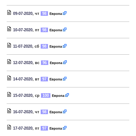
09-07-2020
, чт
98
Европа
10-07-2020
, пт
98
Европа
11-07-2020
, сб
98
Европа
12-07-2020
, вс
96
Европа
14-07-2020
, вт
97
Европа
15-07-2020
, ср
100
Европа
16-07-2020
, чт
98
Европа
17-07-2020
, пт
97
Европа