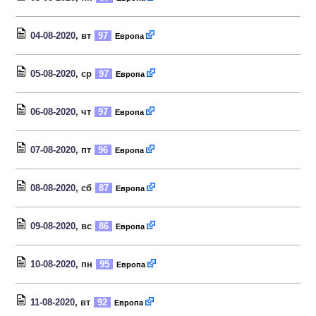
04-08-2020
, вт
97
Европа
05-08-2020
, ср
97
Европа
06-08-2020
, чт
97
Европа
07-08-2020
, пт
96
Европа
08-08-2020
, сб
87
Европа
09-08-2020
, вс
86
Европа
10-08-2020
, пн
95
Европа
11-08-2020
, вт
92
Европа