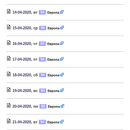
14-04-2020
, вт
94
Европа
15-04-2020
, ср
94
Европа
16-04-2020
, чт
94
Европа
17-04-2020
, пт
94
Европа
18-04-2020
, сб
94
Европа
19-04-2020
, вс
94
Европа
20-04-2020
, пн
90
Европа
21-04-2020
, вт
94
Европа