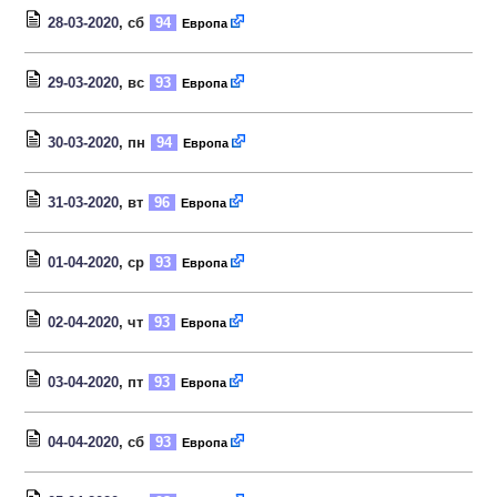
28-03-2020
, сб
94
Европа
29-03-2020
, вс
93
Европа
30-03-2020
, пн
94
Европа
31-03-2020
, вт
96
Европа
01-04-2020
, ср
93
Европа
02-04-2020
, чт
93
Европа
03-04-2020
, пт
93
Европа
04-04-2020
, сб
93
Европа