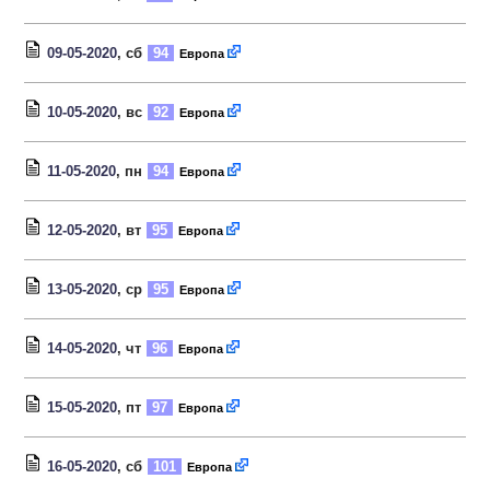
09-05-2020
, сб
94
Европа
10-05-2020
, вс
92
Европа
11-05-2020
, пн
94
Европа
12-05-2020
, вт
95
Европа
13-05-2020
, ср
95
Европа
14-05-2020
, чт
96
Европа
15-05-2020
, пт
97
Европа
16-05-2020
, сб
101
Европа