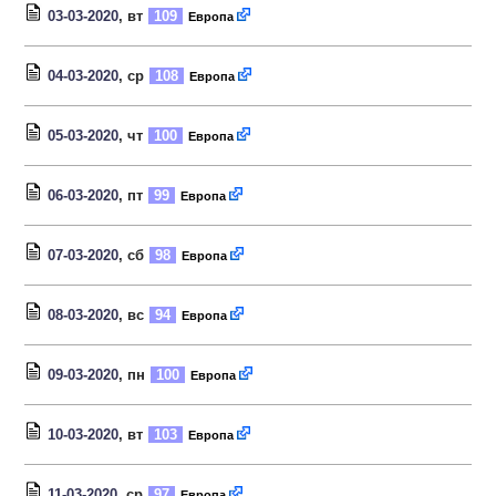
03-03-2020
, вт
109
Европа
04-03-2020
, ср
108
Европа
05-03-2020
, чт
100
Европа
06-03-2020
, пт
99
Европа
07-03-2020
, сб
98
Европа
08-03-2020
, вс
94
Европа
09-03-2020
, пн
100
Европа
10-03-2020
, вт
103
Европа
11-03-2020
, ср
97
Европа