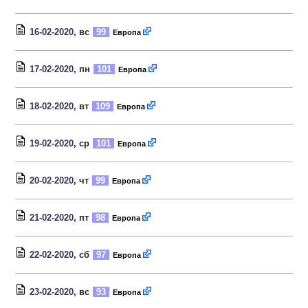
16-02-2020
, вс
99
Европа
17-02-2020
, пн
101
Европа
18-02-2020
, вт
109
Европа
19-02-2020
, ср
101
Европа
20-02-2020
, чт
99
Европа
21-02-2020
, пт
98
Европа
22-02-2020
, сб
97
Европа
23-02-2020
, вс
93
Европа