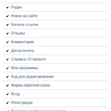
Радио
Новое на сайте
Каталог ссылок
Отзывы
Комментарии
Доска почета
Справка / О проекте
Мои программы
Код для редактирования
Форма обратной связи
Вход
Регистрация