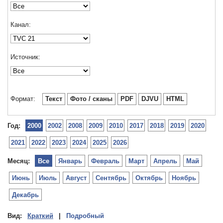
Канал:
Источник:
Формат:
Текст
Фото / сканы
PDF
DJVU
HTML
Год:
2000
2002
2008
2009
2010
2017
2018
2019
2020
2021
2022
2023
2024
2025
2026
Месяц:
Все
Январь
Февраль
Март
Апрель
Май
Июнь
Июль
Август
Сентябрь
Октябрь
Ноябрь
Декабрь
Вид:
Краткий
|
Подробный