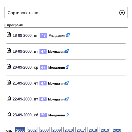
Сортировать по:
6
программ
18-09-2000
, пн
47
Молдавия
19-09-2000
, вт
47
Молдавия
20-09-2000
, ср
47
Молдавия
21-09-2000
, чт
47
Молдавия
22-09-2000
, пт
47
Молдавия
23-09-2000
, сб
50
Молдавия
Год:
2000
2002
2008
2009
2010
2017
2018
2019
2020