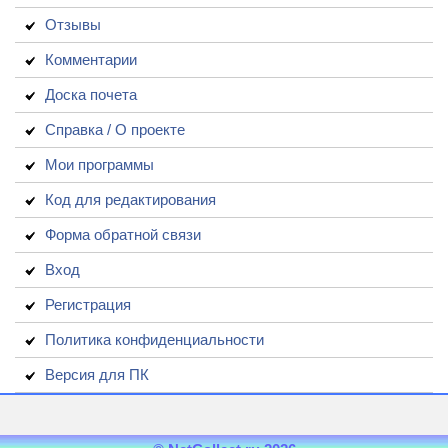
Отзывы
Комментарии
Доска почета
Справка / О проекте
Мои программы
Код для редактирования
Форма обратной связи
Вход
Регистрация
Политика конфиденциальности
Версия для ПК