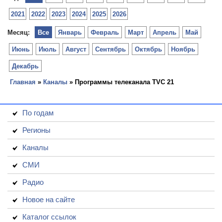
2021
2022
2023
2024
2025
2026
Месяц:
Все
Январь
Февраль
Март
Апрель
Май
Июнь
Июль
Август
Сентябрь
Октябрь
Ноябрь
Декабрь
Главная
»
Каналы
» Программы телеканала TVC 21
По годам
Регионы
Каналы
СМИ
Радио
Новое на сайте
Каталог ссылок