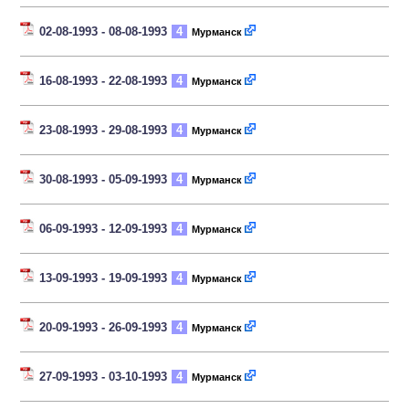
02-08-1993 - 08-08-1993
4
Мурманск
16-08-1993 - 22-08-1993
4
Мурманск
23-08-1993 - 29-08-1993
4
Мурманск
30-08-1993 - 05-09-1993
4
Мурманск
06-09-1993 - 12-09-1993
4
Мурманск
13-09-1993 - 19-09-1993
4
Мурманск
20-09-1993 - 26-09-1993
4
Мурманск
27-09-1993 - 03-10-1993
4
Мурманск