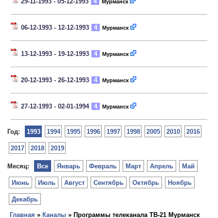
29-11-1993 - 05-12-1993
4
Мурманск
06-12-1993 - 12-12-1993
4
Мурманск
13-12-1993 - 19-12-1993
4
Мурманск
20-12-1993 - 26-12-1993
4
Мурманск
27-12-1993 - 02-01-1994
4
Мурманск
Год:
1993
1994
1995
1996
1997
1998
2005
2010
2016
2017
2018
2019
Месяц:
Все
Январь
Февраль
Март
Апрель
Май
Июнь
Июль
Август
Сентябрь
Октябрь
Ноябрь
Декабрь
Главная
»
Каналы
» Программы телеканала ТВ-21 Мурманск