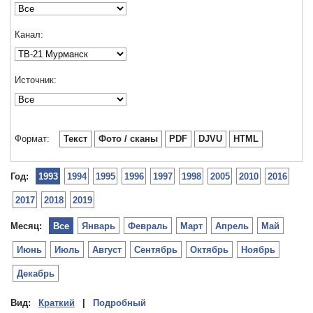
Канал:
Источник:
Формат:
Текст
Фото / сканы
PDF
DJVU
HTML
Год:
1993
1994
1995
1996
1997
1998
2005
2010
2016
2017
2018
2019
Месяц:
Все
Январь
Февраль
Март
Апрель
Май
Июнь
Июль
Август
Сентябрь
Октябрь
Ноябрь
Декабрь
Вид:
Краткий
|
Подробный