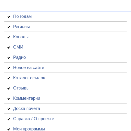
По годам
Регионы
Каналы
СМИ
Радио
Новое на сайте
Каталог ссылок
Отзывы
Комментарии
Доска почета
Справка / О проекте
Мои программы