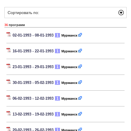
Сортировать по:
36
программ
02-01-1993 - 08-01-1993
1
Мурманск
16-01-1993 - 22-01-1993
1
Мурманск
23-01-1993 - 29-01-1993
1
Мурманск
30-01-1993 - 05-02-1993
1
Мурманск
06-02-1993 - 12-02-1993
1
Мурманск
13-02-1993 - 19-02-1993
1
Мурманск
20-02-1993 - 26-02-1993
1
Мурманск