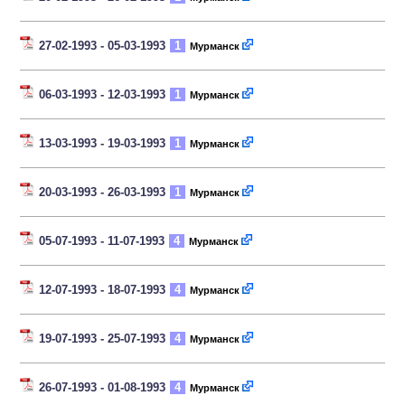
27-02-1993 - 05-03-1993
1
Мурманск
06-03-1993 - 12-03-1993
1
Мурманск
13-03-1993 - 19-03-1993
1
Мурманск
20-03-1993 - 26-03-1993
1
Мурманск
05-07-1993 - 11-07-1993
4
Мурманск
12-07-1993 - 18-07-1993
4
Мурманск
19-07-1993 - 25-07-1993
4
Мурманск
26-07-1993 - 01-08-1993
4
Мурманск