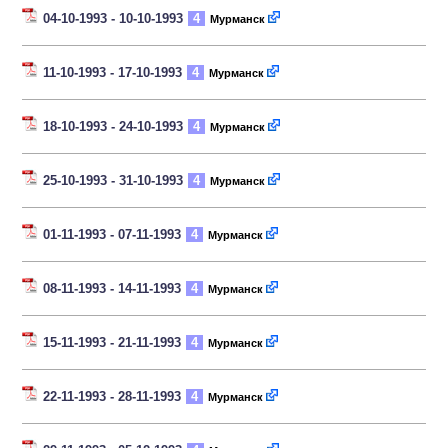
04-10-1993 - 10-10-1993
4
Мурманск
11-10-1993 - 17-10-1993
4
Мурманск
18-10-1993 - 24-10-1993
4
Мурманск
25-10-1993 - 31-10-1993
4
Мурманск
01-11-1993 - 07-11-1993
4
Мурманск
08-11-1993 - 14-11-1993
4
Мурманск
15-11-1993 - 21-11-1993
4
Мурманск
22-11-1993 - 28-11-1993
4
Мурманск