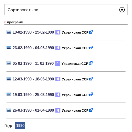
Сортировать по:
6
программ
19-02-1990 - 25-02-1990
4
Украинская ССР
26-02-1990 - 04-03-1990
4
Украинская ССР
05-03-1990 - 11-03-1990
4
Украинская ССР
12-03-1990 - 18-03-1990
4
Украинская ССР
19-03-1990 - 25-03-1990
4
Украинская ССР
26-03-1990 - 01-04-1990
4
Украинская ССР
Год:
1990