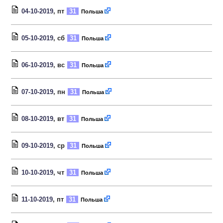
04-10-2019
, пт
31
Польша
05-10-2019
, сб
31
Польша
06-10-2019
, вс
31
Польша
07-10-2019
, пн
31
Польша
08-10-2019
, вт
31
Польша
09-10-2019
, ср
31
Польша
10-10-2019
, чт
31
Польша
11-10-2019
, пт
31
Польша