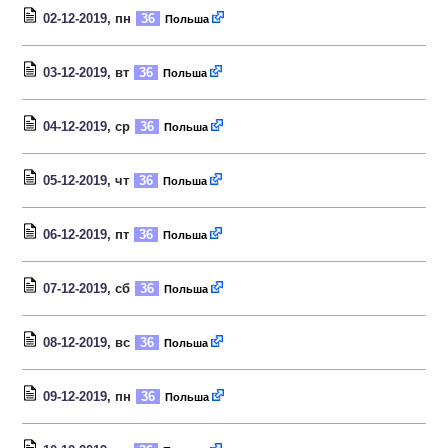
02-12-2019
, пн
36
Польша
03-12-2019
, вт
36
Польша
04-12-2019
, ср
36
Польша
05-12-2019
, чт
36
Польша
06-12-2019
, пт
36
Польша
07-12-2019
, сб
36
Польша
08-12-2019
, вс
36
Польша
09-12-2019
, пн
36
Польша