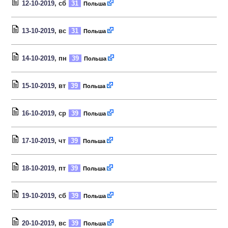
12-10-2019
, сб
31
Польша
13-10-2019
, вс
31
Польша
14-10-2019
, пн
39
Польша
15-10-2019
, вт
39
Польша
16-10-2019
, ср
39
Польша
17-10-2019
, чт
39
Польша
18-10-2019
, пт
39
Польша
19-10-2019
, сб
39
Польша
20-10-2019
, вс
39
Польша