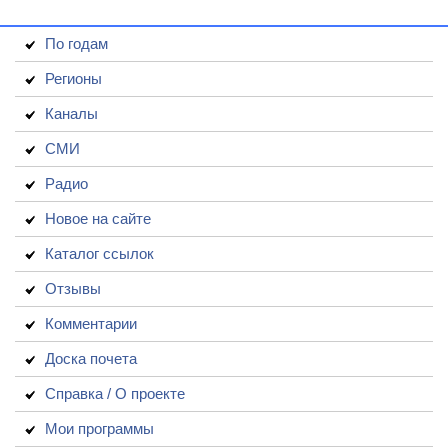
По годам
Регионы
Каналы
СМИ
Радио
Новое на сайте
Каталог ссылок
Отзывы
Комментарии
Доска почета
Справка / О проекте
Мои программы