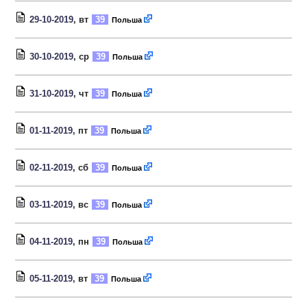
29-10-2019
, вт
39
Польша
30-10-2019
, ср
39
Польша
31-10-2019
, чт
39
Польша
01-11-2019
, пт
39
Польша
02-11-2019
, сб
39
Польша
03-11-2019
, вс
39
Польша
04-11-2019
, пн
39
Польша
05-11-2019
, вт
39
Польша