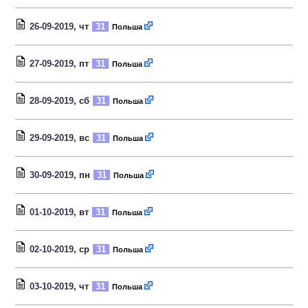
26-09-2019
, чт
31
Польша
27-09-2019
, пт
31
Польша
28-09-2019
, сб
31
Польша
29-09-2019
, вс
31
Польша
30-09-2019
, пн
31
Польша
01-10-2019
, вт
31
Польша
02-10-2019
, ср
31
Польша
03-10-2019
, чт
31
Польша