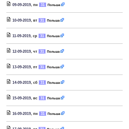
09-09-2019
, пн
31
Польша
10-09-2019
, вт
31
Польша
11-09-2019
, ср
31
Польша
12-09-2019
, чт
31
Польша
13-09-2019
, пт
31
Польша
14-09-2019
, сб
31
Польша
15-09-2019
, вс
31
Польша
16-09-2019
, пн
31
Польша