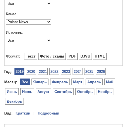
Канал:
Источник:
Формат:
Текст
Фото / сканы
PDF
DJVU
HTML
Год:
2019
2020
2021
2022
2023
2024
2025
2026
Месяц:
Все
Январь
Февраль
Март
Апрель
Май
Июнь
Июль
Август
Сентябрь
Октябрь
Ноябрь
Декабрь
Вид:
Краткий
|
Подробный