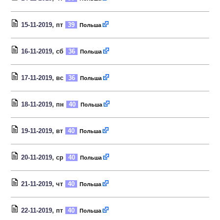
15-11-2019
, пт
39
Польша
16-11-2019
, сб
36
Польша
17-11-2019
, вс
36
Польша
18-11-2019
, пн
40
Польша
19-11-2019
, вт
40
Польша
20-11-2019
, ср
40
Польша
21-11-2019
, чт
40
Польша
22-11-2019
, пт
40
Польша