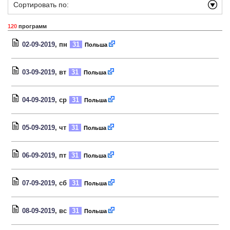
Сортировать по:
120
программ
02-09-2019
, пн
31
Польша
03-09-2019
, вт
31
Польша
04-09-2019
, ср
31
Польша
05-09-2019
, чт
31
Польша
06-09-2019
, пт
31
Польша
07-09-2019
, сб
31
Польша
08-09-2019
, вс
31
Польша