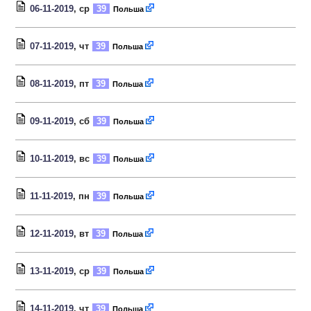
06-11-2019
, ср
39
Польша
07-11-2019
, чт
39
Польша
08-11-2019
, пт
39
Польша
09-11-2019
, сб
39
Польша
10-11-2019
, вс
39
Польша
11-11-2019
, пн
39
Польша
12-11-2019
, вт
39
Польша
13-11-2019
, ср
39
Польша
14-11-2019
, чт
39
Польша