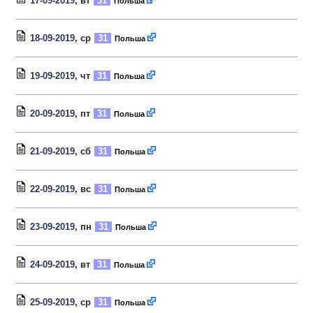
17-09-2019
, вт
31
Польша
18-09-2019
, ср
31
Польша
19-09-2019
, чт
31
Польша
20-09-2019
, пт
31
Польша
21-09-2019
, сб
31
Польша
22-09-2019
, вс
31
Польша
23-09-2019
, пн
31
Польша
24-09-2019
, вт
31
Польша
25-09-2019
, ср
31
Польша