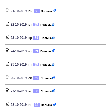
21-10-2019
, пн
39
Польша
22-10-2019
, вт
39
Польша
23-10-2019
, ср
39
Польша
24-10-2019
, чт
39
Польша
25-10-2019
, пт
39
Польша
26-10-2019
, сб
39
Польша
27-10-2019
, вс
38
Польша
28-10-2019
, пн
39
Польша