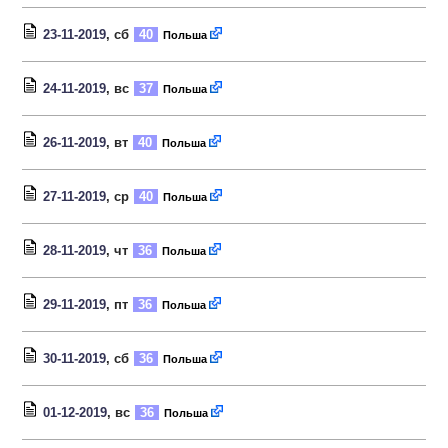
23-11-2019
, сб
40
Польша
24-11-2019
, вс
37
Польша
26-11-2019
, вт
40
Польша
27-11-2019
, ср
40
Польша
28-11-2019
, чт
36
Польша
29-11-2019
, пт
36
Польша
30-11-2019
, сб
36
Польша
01-12-2019
, вс
36
Польша