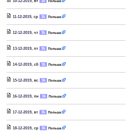
10-12-2019
, вт
36
Польша
11-12-2019
, ср
36
Польша
12-12-2019
, чт
36
Польша
13-12-2019
, пт
36
Польша
14-12-2019
, сб
36
Польша
15-12-2019
, вс
36
Польша
16-12-2019
, пн
36
Польша
17-12-2019
, вт
36
Польша
18-12-2019
, ср
36
Польша