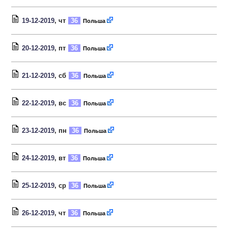
19-12-2019
, чт
36
Польша
20-12-2019
, пт
36
Польша
21-12-2019
, сб
36
Польша
22-12-2019
, вс
36
Польша
23-12-2019
, пн
36
Польша
24-12-2019
, вт
36
Польша
25-12-2019
, ср
36
Польша
26-12-2019
, чт
36
Польша