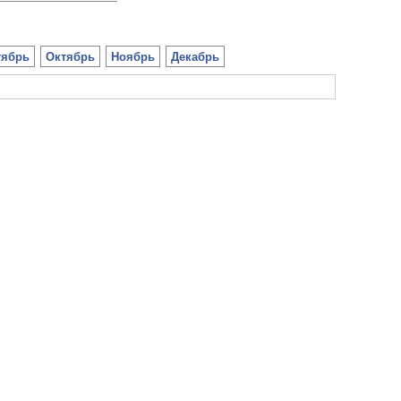
тябрь
Октябрь
Ноябрь
Декабрь