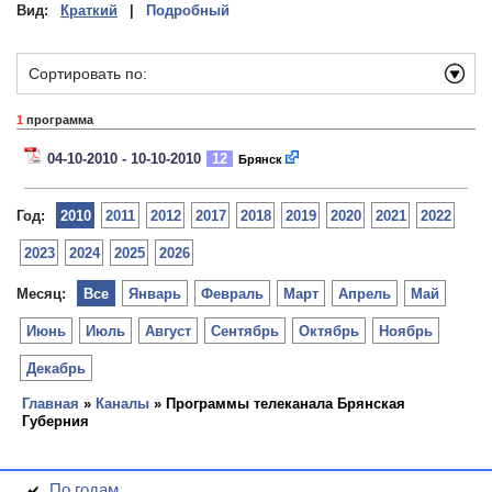
Вид:
Краткий
|
Подробный
Сортировать по:
1
программа
04-10-2010 - 10-10-2010
12
Брянск
Год:
2010
2011
2012
2017
2018
2019
2020
2021
2022
2023
2024
2025
2026
Месяц:
Все
Январь
Февраль
Март
Апрель
Май
Июнь
Июль
Август
Сентябрь
Октябрь
Ноябрь
Декабрь
Главная
»
Каналы
» Программы телеканала Брянская
Губерния
По годам