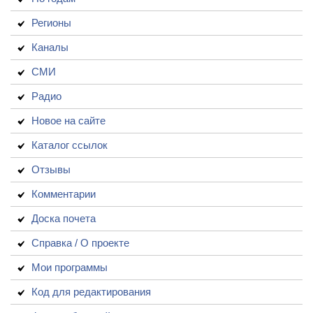
Регионы
Каналы
СМИ
Радио
Новое на сайте
Каталог ссылок
Отзывы
Комментарии
Доска почета
Справка / О проекте
Мои программы
Код для редактирования