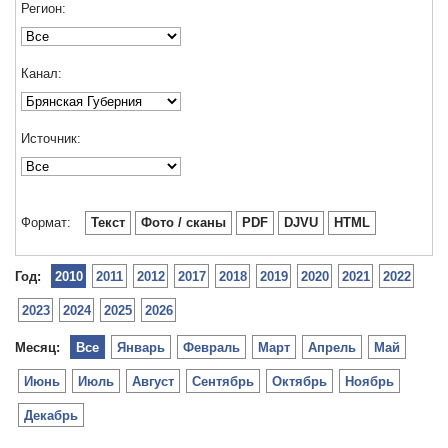
Регион:
Канал:
Источник:
Формат:
Текст
Фото / сканы
PDF
DJVU
HTML
Год:
2010
2011
2012
2017
2018
2019
2020
2021
2022
2023
2024
2025
2026
Месяц:
Все
Январь
Февраль
Март
Апрель
Май
Июнь
Июль
Август
Сентябрь
Октябрь
Ноябрь
Декабрь