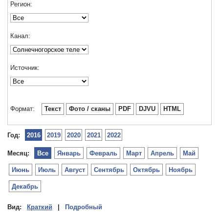
Регион:
Канал:
Источник:
Формат:
Текст
Фото / сканы
PDF
DJVU
HTML
Год:
2016
2019
2020
2021
2022
Месяц:
Все
Январь
Февраль
Март
Апрель
Май
Июнь
Июль
Август
Сентябрь
Октябрь
Ноябрь
Декабрь
Вид:
Краткий
|
Подробный