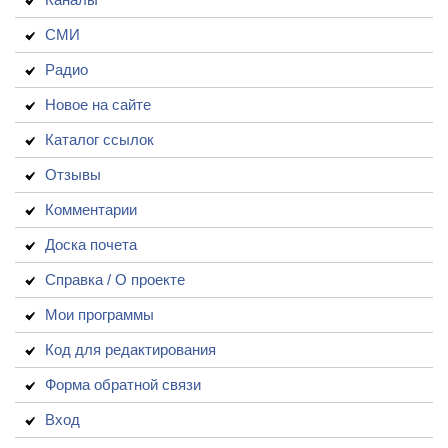
СМИ
Радио
Новое на сайте
Каталог ссылок
Отзывы
Комментарии
Доска почета
Справка / О проекте
Мои программы
Код для редактирования
Форма обратной связи
Вход