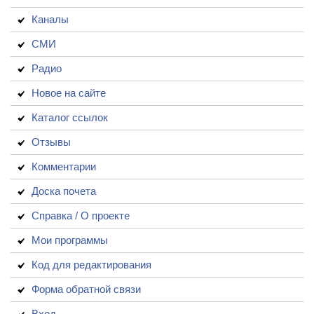
Каналы
СМИ
Радио
Новое на сайте
Каталог ссылок
Отзывы
Комментарии
Доска почета
Справка / О проекте
Мои программы
Код для редактирования
Форма обратной связи
Вход