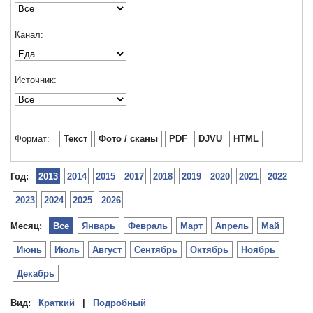
Канал:
Источник:
Формат:
Текст
Фото / сканы
PDF
DJVU
HTML
Год:
2013
2014
2015
2017
2018
2019
2020
2021
2022
2023
2024
2025
2026
Месяц:
Все
Январь
Февраль
Март
Апрель
Май
Июнь
Июль
Август
Сентябрь
Октябрь
Ноябрь
Декабрь
Вид:
Краткий
|
Подробный