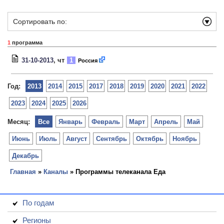
Сортировать по:
1
программа
31-10-2013
, чт
1
Россия
Год:
2013
2014
2015
2017
2018
2019
2020
2021
2022
2023
2024
2025
2026
Месяц:
Все
Январь
Февраль
Март
Апрель
Май
Июнь
Июль
Август
Сентябрь
Октябрь
Ноябрь
Декабрь
Главная
»
Каналы
» Программы телеканала Еда
По годам
Регионы