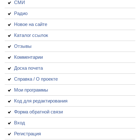
СМИ
Радио
Новое на сайте
Каталог ссылок
Отзывы
Комментарии
Доска почета
Справка / О проекте
Мои программы
Код для редактирования
Форма обратной связи
Вход
Регистрация