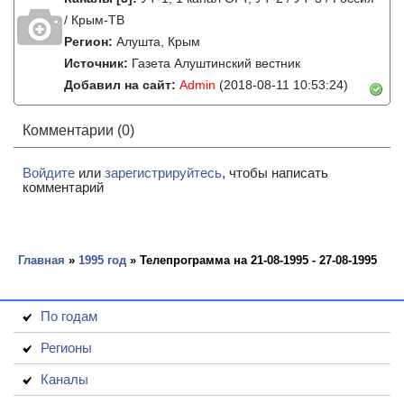
/ Крым-ТВ
Регион:
Алушта, Крым
Источник:
Газета Алуштинский вестник
Добавил на сайт:
Admin
(2018-08-11 10:53:24)
Комментарии (0)
Войдите
или
зарегистрируйтесь
, чтобы написать
комментарий
Главная
»
1995 год
» Телепрограмма на 21-08-1995 - 27-08-1995
По годам
Регионы
Каналы