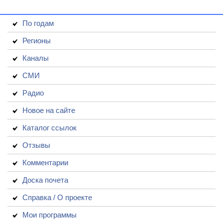
По годам
Регионы
Каналы
СМИ
Радио
Новое на сайте
Каталог ссылок
Отзывы
Комментарии
Доска почета
Справка / О проекте
Мои программы