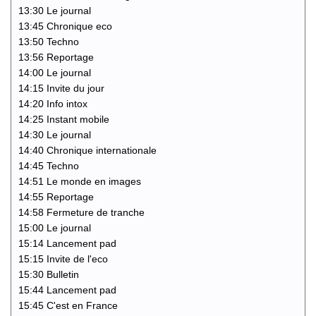
13:30 Le journal
13:45 Chronique eco
13:50 Techno
13:56 Reportage
14:00 Le journal
14:15 Invite du jour
14:20 Info intox
14:25 Instant mobile
14:30 Le journal
14:40 Chronique internationale
14:45 Techno
14:51 Le monde en images
14:55 Reportage
14:58 Fermeture de tranche
15:00 Le journal
15:14 Lancement pad
15:15 Invite de l'eco
15:30 Bulletin
15:44 Lancement pad
15:45 C'est en France