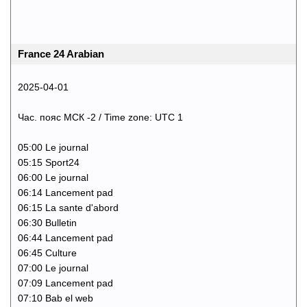
France 24 Arabian
2025-04-01
Час. пояс МСК -2 / Time zone: UTC 1
05:00 Le journal
05:15 Sport24
06:00 Le journal
06:14 Lancement pad
06:15 La sante d'abord
06:30 Bulletin
06:44 Lancement pad
06:45 Culture
07:00 Le journal
07:09 Lancement pad
07:10 Bab el web