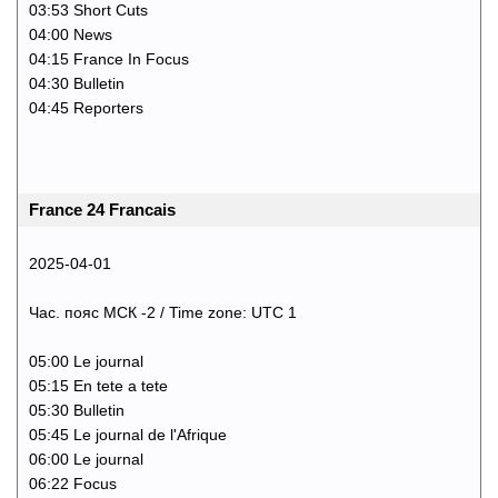
03:53 Short Cuts
04:00 News
04:15 France In Focus
04:30 Bulletin
04:45 Reporters
France 24 Francais
2025-04-01
Час. пояс МСК -2 / Time zone: UTC 1
05:00 Le journal
05:15 En tete a tete
05:30 Bulletin
05:45 Le journal de l'Afrique
06:00 Le journal
06:22 Focus