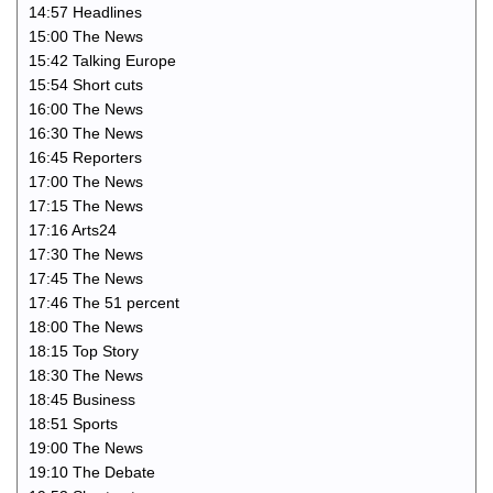
14:57 Headlines
15:00 The News
15:42 Talking Europe
15:54 Short cuts
16:00 The News
16:30 The News
16:45 Reporters
17:00 The News
17:15 The News
17:16 Arts24
17:30 The News
17:45 The News
17:46 The 51 percent
18:00 The News
18:15 Top Story
18:30 The News
18:45 Business
18:51 Sports
19:00 The News
19:10 The Debate