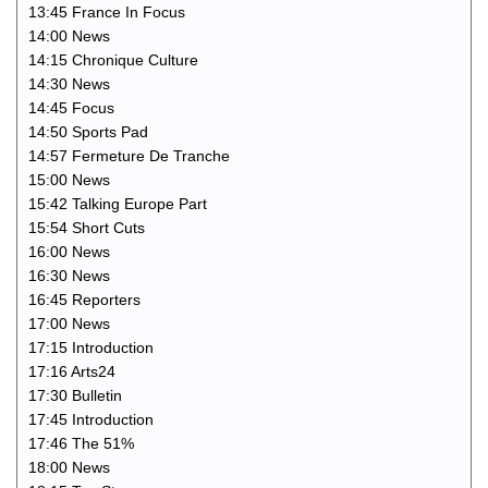
13:45 France In Focus
14:00 News
14:15 Chronique Culture
14:30 News
14:45 Focus
14:50 Sports Pad
14:57 Fermeture De Tranche
15:00 News
15:42 Talking Europe Part
15:54 Short Cuts
16:00 News
16:30 News
16:45 Reporters
17:00 News
17:15 Introduction
17:16 Arts24
17:30 Bulletin
17:45 Introduction
17:46 The 51%
18:00 News