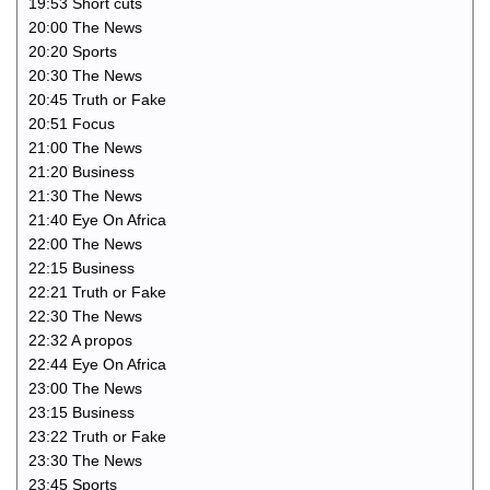
19:53 Short cuts
20:00 The News
20:20 Sports
20:30 The News
20:45 Truth or Fake
20:51 Focus
21:00 The News
21:20 Business
21:30 The News
21:40 Eye On Africa
22:00 The News
22:15 Business
22:21 Truth or Fake
22:30 The News
22:32 A propos
22:44 Eye On Africa
23:00 The News
23:15 Business
23:22 Truth or Fake
23:30 The News
23:45 Sports