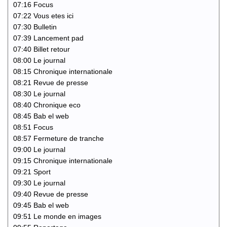
07:16 Focus
07:22 Vous etes ici
07:30 Bulletin
07:39 Lancement pad
07:40 Billet retour
08:00 Le journal
08:15 Chronique internationale
08:21 Revue de presse
08:30 Le journal
08:40 Chronique eco
08:45 Bab el web
08:51 Focus
08:57 Fermeture de tranche
09:00 Le journal
09:15 Chronique internationale
09:21 Sport
09:30 Le journal
09:40 Revue de presse
09:45 Bab el web
09:51 Le monde en images