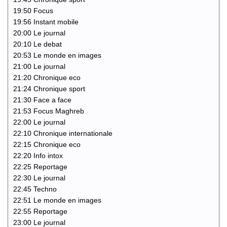
19:50 Focus
19:56 Instant mobile
20:00 Le journal
20:10 Le debat
20:53 Le monde en images
21:00 Le journal
21:20 Chronique eco
21:24 Chronique sport
21:30 Face a face
21:53 Focus Maghreb
22:00 Le journal
22:10 Chronique internationale
22:15 Chronique eco
22:20 Info intox
22:25 Reportage
22:30 Le journal
22:45 Techno
22:51 Le monde en images
22:55 Reportage
23:00 Le journal