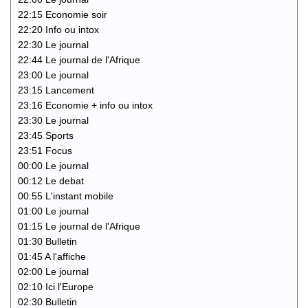
22:15 Economie soir
22:20 Info ou intox
22:30 Le journal
22:44 Le journal de l'Afrique
23:00 Le journal
23:15 Lancement
23:16 Economie + info ou intox
23:30 Le journal
23:45 Sports
23:51 Focus
00:00 Le journal
00:12 Le debat
00:55 L'instant mobile
01:00 Le journal
01:15 Le journal de l'Afrique
01:30 Bulletin
01:45 A l'affiche
02:00 Le journal
02:10 Ici l'Europe
02:30 Bulletin