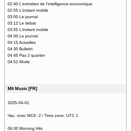
02:40 L'entretien de l'intelligence economique
02:55 L'instant mobile
03:00 Le journal
03:12 Le debat
03:55 L'instant mobile
04:00 Le journal
04:15 Actuelles
04:30 Bulletin
04:45 Pas 2 quartier
04:51 Mode
M6 Music [FR]
2025-04-01
Час. пояс МСК -2 / Time zone: UTC 1
06:00 Morning Hits