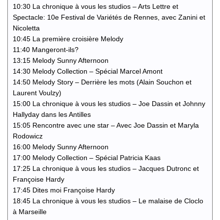
10:30 La chronique à vous les studios – Arts Lettre et
Spectacle: 10e Festival de Variétés de Rennes, avec Zanini et
Nicoletta
10:45 La première croisière Melody
11:40 Mangeront-ils?
13:15 Melody Sunny Afternoon
14:30 Melody Collection – Spécial Marcel Amont
14:50 Melody Story – Derrière les mots (Alain Souchon et
Laurent Voulzy)
15:00 La chronique à vous les studios – Joe Dassin et Johnny
Hallyday dans les Antilles
15:05 Rencontre avec une star – Avec Joe Dassin et Maryla
Rodowicz
16:00 Melody Sunny Afternoon
17:00 Melody Collection – Spécial Patricia Kaas
17:25 La chronique à vous les studios – Jacques Dutronc et
Françoise Hardy
17:45 Dites moi Françoise Hardy
18:45 La chronique à vous les studios – Le malaise de Cloclo
à Marseille