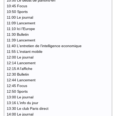
10:00 Le debat de parlons-en
10:45 Focus
10:50 Sports
11:00 Le journal
11:09 Lancement
11:10 Ici l'Europe
11:30 Bulletin
11:39 Lancement
11:40 L'entretien de l'intelligence economique
11:55 L'instant mobile
12:00 Le journal
12:14 Lancement
12:15 A l'affiche
12:30 Bulletin
12:44 Lancement
12:45 Focus
12:50 Sports
13:00 Le journal
13:16 L'info du jour
13:30 Le club Paris direct
14:00 Le journal