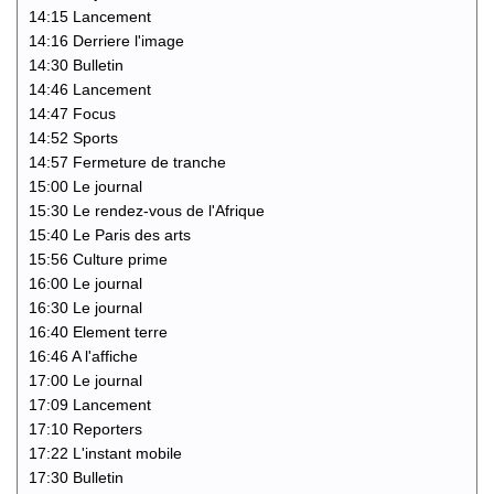
14:15 Lancement
14:16 Derriere l'image
14:30 Bulletin
14:46 Lancement
14:47 Focus
14:52 Sports
14:57 Fermeture de tranche
15:00 Le journal
15:30 Le rendez-vous de l'Afrique
15:40 Le Paris des arts
15:56 Culture prime
16:00 Le journal
16:30 Le journal
16:40 Element terre
16:46 A l'affiche
17:00 Le journal
17:09 Lancement
17:10 Reporters
17:22 L'instant mobile
17:30 Bulletin