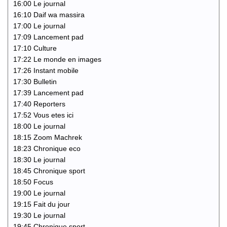
16:00 Le journal
16:10 Daif wa massira
17:00 Le journal
17:09 Lancement pad
17:10 Culture
17:22 Le monde en images
17:26 Instant mobile
17:30 Bulletin
17:39 Lancement pad
17:40 Reporters
17:52 Vous etes ici
18:00 Le journal
18:15 Zoom Machrek
18:23 Chronique eco
18:30 Le journal
18:45 Chronique sport
18:50 Focus
19:00 Le journal
19:15 Fait du jour
19:30 Le journal
19:45 Chronique sport