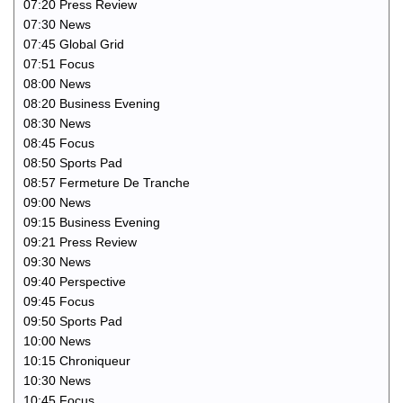
07:20 Press Review
07:30 News
07:45 Global Grid
07:51 Focus
08:00 News
08:20 Business Evening
08:30 News
08:45 Focus
08:50 Sports Pad
08:57 Fermeture De Tranche
09:00 News
09:15 Business Evening
09:21 Press Review
09:30 News
09:40 Perspective
09:45 Focus
09:50 Sports Pad
10:00 News
10:15 Chroniqueur
10:30 News
10:45 Focus