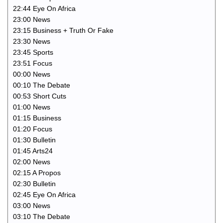
22:44 Eye On Africa
23:00 News
23:15 Business + Truth Or Fake
23:30 News
23:45 Sports
23:51 Focus
00:00 News
00:10 The Debate
00:53 Short Cuts
01:00 News
01:15 Business
01:20 Focus
01:30 Bulletin
01:45 Arts24
02:00 News
02:15 A Propos
02:30 Bulletin
02:45 Eye On Africa
03:00 News
03:10 The Debate