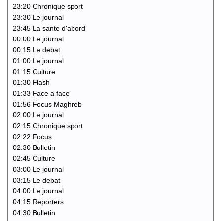
23:20 Chronique sport
23:30 Le journal
23:45 La sante d'abord
00:00 Le journal
00:15 Le debat
01:00 Le journal
01:15 Culture
01:30 Flash
01:33 Face a face
01:56 Focus Maghreb
02:00 Le journal
02:15 Chronique sport
02:22 Focus
02:30 Bulletin
02:45 Culture
03:00 Le journal
03:15 Le debat
04:00 Le journal
04:15 Reporters
04:30 Bulletin