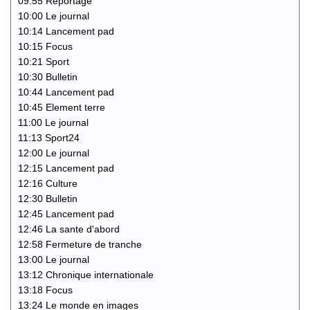
09:55 Reportage
10:00 Le journal
10:14 Lancement pad
10:15 Focus
10:21 Sport
10:30 Bulletin
10:44 Lancement pad
10:45 Element terre
11:00 Le journal
11:13 Sport24
12:00 Le journal
12:15 Lancement pad
12:16 Culture
12:30 Bulletin
12:45 Lancement pad
12:46 La sante d'abord
12:58 Fermeture de tranche
13:00 Le journal
13:12 Chronique internationale
13:18 Focus
13:24 Le monde en images