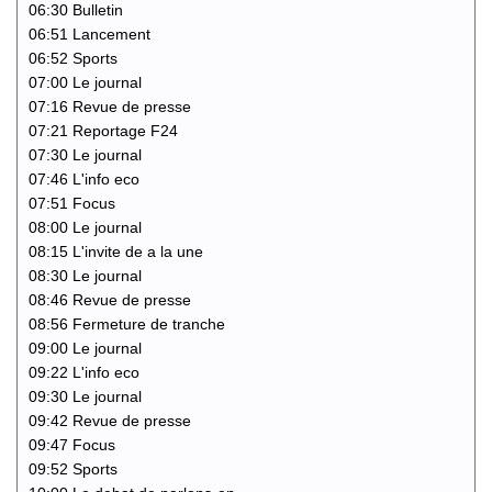
06:30 Bulletin
06:51 Lancement
06:52 Sports
07:00 Le journal
07:16 Revue de presse
07:21 Reportage F24
07:30 Le journal
07:46 L'info eco
07:51 Focus
08:00 Le journal
08:15 L'invite de a la une
08:30 Le journal
08:46 Revue de presse
08:56 Fermeture de tranche
09:00 Le journal
09:22 L'info eco
09:30 Le journal
09:42 Revue de presse
09:47 Focus
09:52 Sports