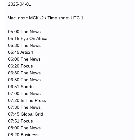
2025-04-01
Час. пояс МСК -2 / Time zone: UTC 1
05:00 The News
05:15 Eye On Africa
05:30 The News
05:45 Arts24
06:00 The News
06:20 Focus
06:30 The News
06:50 The News
06:51 Sports
07:00 The News
07:20 In The Press
07:30 The News
07:45 Global Grid
07:51 Focus
08:00 The News
08:20 Business