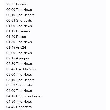
23:51 Focus
00:00 The News
00:10 The Debate
00:53 Short cuts
01:00 The News
01:15 Business
01:20 Focus
01:30 The News
01:45 Arts24
02:00 The News
02:15 A propos
02:30 The News
02:45 Eye On Africa
03:00 The News
03:10 The Debate
03:53 Short cuts
04:00 The News
04:15 France in Focus
04:30 The News
04:45 Reporters