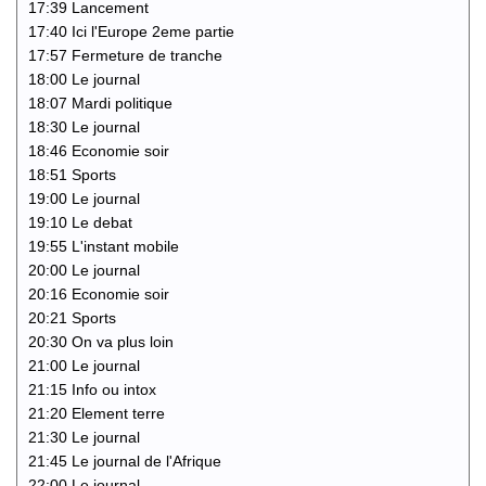
17:39 Lancement
17:40 Ici l'Europe 2eme partie
17:57 Fermeture de tranche
18:00 Le journal
18:07 Mardi politique
18:30 Le journal
18:46 Economie soir
18:51 Sports
19:00 Le journal
19:10 Le debat
19:55 L'instant mobile
20:00 Le journal
20:16 Economie soir
20:21 Sports
20:30 On va plus loin
21:00 Le journal
21:15 Info ou intox
21:20 Element terre
21:30 Le journal
21:45 Le journal de l'Afrique
22:00 Le journal