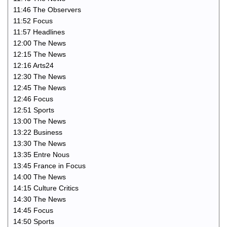
11:46 The Observers
11:52 Focus
11:57 Headlines
12:00 The News
12:15 The News
12:16 Arts24
12:30 The News
12:45 The News
12:46 Focus
12:51 Sports
13:00 The News
13:22 Business
13:30 The News
13:35 Entre Nous
13:45 France in Focus
14:00 The News
14:15 Culture Critics
14:30 The News
14:45 Focus
14:50 Sports