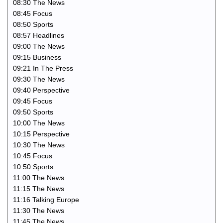
08:30 The News
08:45 Focus
08:50 Sports
08:57 Headlines
09:00 The News
09:15 Business
09:21 In The Press
09:30 The News
09:40 Perspective
09:45 Focus
09:50 Sports
10:00 The News
10:15 Perspective
10:30 The News
10:45 Focus
10:50 Sports
11:00 The News
11:15 The News
11:16 Talking Europe
11:30 The News
11:45 The News