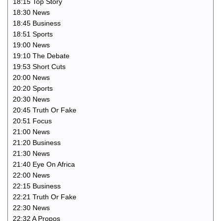
18:15 Top Story
18:30 News
18:45 Business
18:51 Sports
19:00 News
19:10 The Debate
19:53 Short Cuts
20:00 News
20:20 Sports
20:30 News
20:45 Truth Or Fake
20:51 Focus
21:00 News
21:20 Business
21:30 News
21:40 Eye On Africa
22:00 News
22:15 Business
22:21 Truth Or Fake
22:30 News
22:32 A Propos