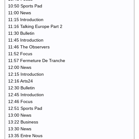
10:50 Sports Pad
11:00 News
11:15 Introduction
11:16 Talking Europe Part 2
11:30 Bulletin
11:45 Introduction
11:46 The Observers
11:52 Focus
11:57 Fermeture De Tranche
12:00 News
12:15 Introduction
12:16 Arts24
12:30 Bulletin
12:45 Introduction
12:46 Focus
12:51 Sports Pad
13:00 News
13:22 Business
13:30 News
13:35 Entre Nous