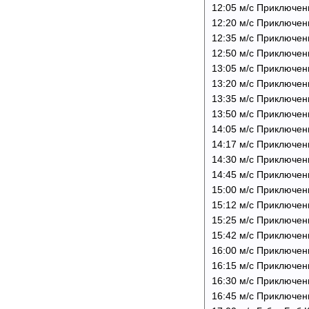
12:05 м/с Приключени
12:20 м/с Приключен
12:35 м/с Приключен
12:50 м/с Приключен
13:05 м/с Приключен
13:20 м/с Приключен
13:35 м/с Приключен
13:50 м/с Приключен
14:05 м/с Приключен
14:17 м/с Приключен
14:30 м/с Приключен
14:45 м/с Приключен
15:00 м/с Приключен
15:12 м/с Приключен
15:25 м/с Приключен
15:42 м/с Приключен
16:00 м/с Приключен
16:15 м/с Приключен
16:30 м/с Приключен
16:45 м/с Приключен