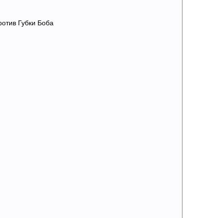
ротив Губки Боба