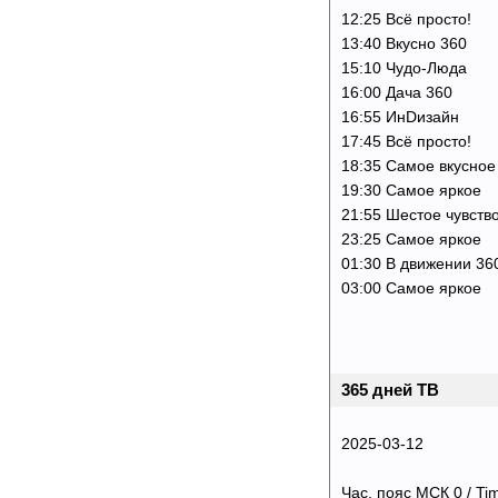
12:25 Всё просто!
13:40 Вкусно 360
15:10 Чудо-Люда
16:00 Дача 360
16:55 ИнDизайн
17:45 Всё просто!
18:35 Самое вкусное
19:30 Самое яркое
21:55 Шестое чувств
23:25 Самое яркое
01:30 В движении 36
03:00 Самое яркое
365 дней ТВ
2025-03-12
Час. пояс МСК 0 / Ti