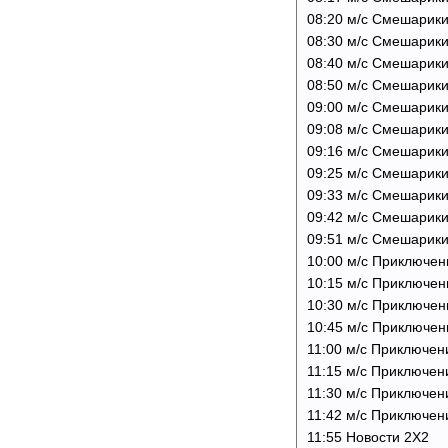
08:20 м/с Смешарики
08:30 м/с Смешарики
08:40 м/с Смешарики
08:50 м/с Смешарики
09:00 м/с Смешарики
09:08 м/с Смешарики
09:16 м/с Смешарики
09:25 м/с Смешарики
09:33 м/с Смешарик
09:42 м/с Смешарик
09:51 м/с Смешарики
10:00 м/с Приключен
10:15 м/с Приключен
10:30 м/с Приключен
10:45 м/с Приключен
11:00 м/с Приключени
11:15 м/с Приключени
11:30 м/с Приключен
11:42 м/с Приключени
11:55 Новости 2Х2