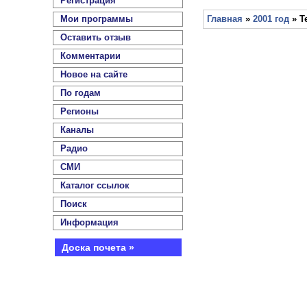
Регистрация
Мои программы
Главная
»
2001 год
» Т
Оставить отзыв
Комментарии
Новое на сайте
По годам
Регионы
Каналы
Радио
СМИ
Каталог ссылок
Поиск
Информация
Доска почета »