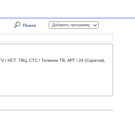
Добавить программу
Поиск
V / НСТ, ТВЦ, СТС / Телеком ТВ, АРТ / 24 (Саратов),