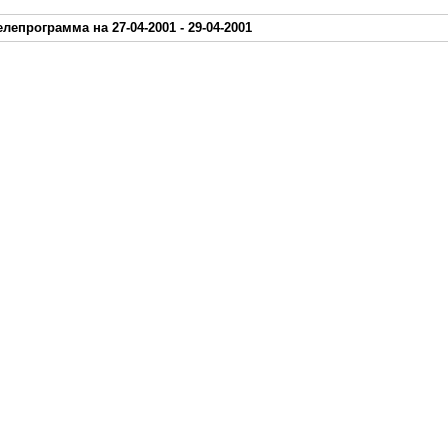
елепрограмма на 27-04-2001 - 29-04-2001