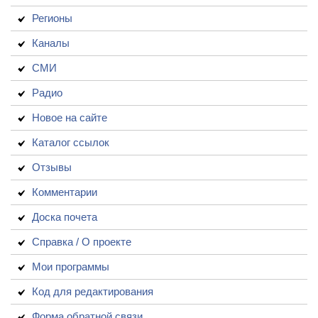
Регионы
Каналы
СМИ
Радио
Новое на сайте
Каталог ссылок
Отзывы
Комментарии
Доска почета
Справка / О проекте
Мои программы
Код для редактирования
Форма обратной связи