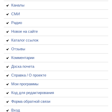
Каналы
СМИ
Радио
Новое на сайте
Каталог ссылок
Отзывы
Комментарии
Доска почета
Справка / О проекте
Мои программы
Код для редактирования
Форма обратной связи
Вход