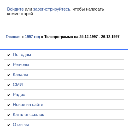
Войдите
или
зарегистрируйтесь
, чтобы написать
комментарий
Главная
»
1997 год
» Телепрограмма на 25-12-1997 - 26-12-1997
По годам
Регионы
Каналы
СМИ
Радио
Новое на сайте
Каталог ссылок
Отзывы