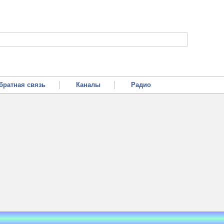
братная связь
Каналы
Радио