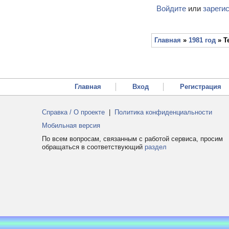
Войдите
или
зареги
Главная
»
1981 год
» Т
Главная
Вход
Регистрация
Справка / О проекте
|
Политика конфиденциальности
Мобильная версия
По всем вопросам, связанным с работой сервиса, просим
обращаться в соответствующий
раздел