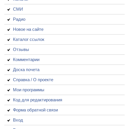
СМИ
Радио
Новое на сайте
Каталог ссылок
Отзывы
Комментарии
Доска почета
Справка / О проекте
Мои программы
Код для редактирования
Форма обратной связи
Вход