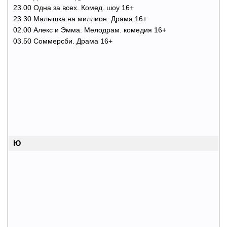
23.00 Одна за всех. Комед. шоу 16+
23.30 Малышка на миллион. Драма 16+
02.00 Алекс и Эмма. Мелодрам. комедия 16+
03.50 Соммерсби. Драма 16+
Ю