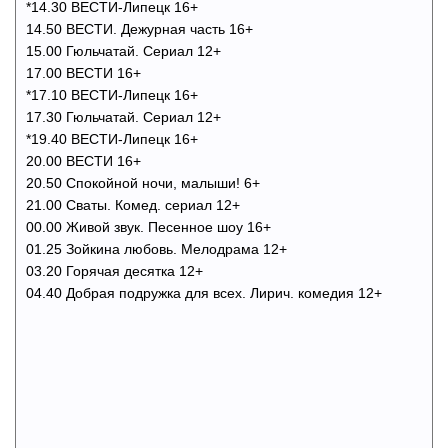
*14.30 ВЕСТИ-Липецк 16+
14.50 ВЕСТИ. Дежурная часть 16+
15.00 Гюльчатай. Сериал 12+
17.00 ВЕСТИ 16+
*17.10 ВЕСТИ-Липецк 16+
17.30 Гюльчатай. Сериал 12+
*19.40 ВЕСТИ-Липецк 16+
20.00 ВЕСТИ 16+
20.50 Спокойной ночи, малыши! 6+
21.00 Сваты. Комед. сериал 12+
00.00 Живой звук. Песенное шоу 16+
01.25 Зойкина любовь. Мелодрама 12+
03.20 Горячая десятка 12+
04.40 Добрая подружка для всех. Лирич. комедия 12+