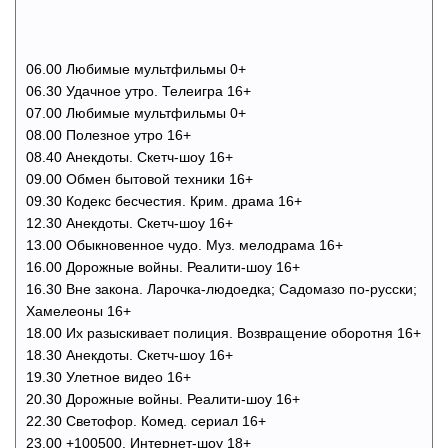
06.00 Любимые мультфильмы 0+
06.30 Удачное утро. Телеигра 16+
07.00 Любимые мультфильмы 0+
08.00 Полезное утро 16+
08.40 Анекдоты. Скетч-шоу 16+
09.00 Обмен бытовой техники 16+
09.30 Кодекс бесчестия. Крим. драма 16+
12.30 Анекдоты. Скетч-шоу 16+
13.00 Обыкновенное чудо. Муз. мелодрама 16+
16.00 Дорожные войны. Реалити-шоу 16+
16.30 Вне закона. Ларочка-людоедка; Садомазо по-русски;
Хамелеоны 16+
18.00 Их разыскивает полиция. Возвращение оборотня 16+
18.30 Анекдоты. Скетч-шоу 16+
19.30 Улетное видео 16+
20.30 Дорожные войны. Реалити-шоу 16+
22.30 Светофор. Комед. сериал 16+
23.00 +100500. Интернет-шоу 18+