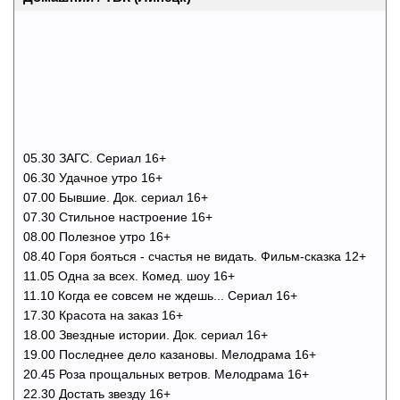
05.30 ЗАГС. Сериал 16+
06.30 Удачное утро 16+
07.00 Бывшие. Док. сериал 16+
07.30 Стильное настроение 16+
08.00 Полезное утро 16+
08.40 Горя бояться - счастья не видать. Фильм-сказка 12+
11.05 Одна за всех. Комед. шоу 16+
11.10 Когда ее совсем не ждешь... Сериал 16+
17.30 Красота на заказ 16+
18.00 Звездные истории. Док. сериал 16+
19.00 Последнее дело казановы. Мелодрама 16+
20.45 Роза прощальных ветров. Мелодрама 16+
22.30 Достать звезду 16+