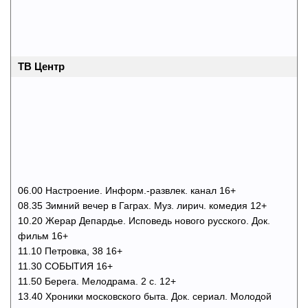
ТВ Центр
06.00 Настроение. Информ.-развлек. канал 16+
08.35 Зимний вечер в Гаграх. Муз. лирич. комедия 12+
10.20 Жерар Депардье. Исповедь нового русского. Док.
фильм 16+
11.10 Петровка, 38 16+
11.30 СОБЫТИЯ 16+
11.50 Берега. Мелодрама. 2 с. 12+
13.40 Хроники московского быта. Док. сериал. Молодой