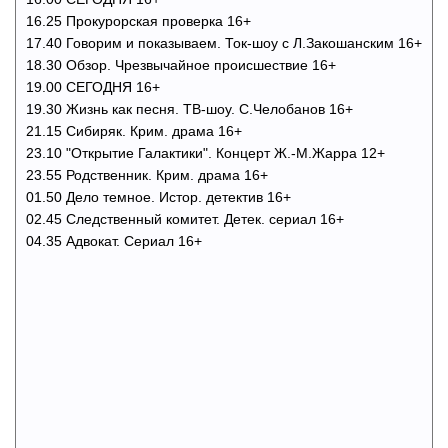
16.25 Прокурорская проверка 16+
17.40 Говорим и показываем. Ток-шоу с Л.Закошанским 16+
18.30 Обзор. Чрезвычайное происшествие 16+
19.00 СЕГОДНЯ 16+
19.30 Жизнь как песня. ТВ-шоу. С.Челобанов 16+
21.15 Сибиряк. Крим. драма 16+
23.10 "Открытие Галактики". Концерт Ж.-М.Жарра 12+
23.55 Родственник. Крим. драма 16+
01.50 Дело темное. Истор. детектив 16+
02.45 Следственный комитет. Детек. сериал 16+
04.35 Адвокат. Сериал 16+