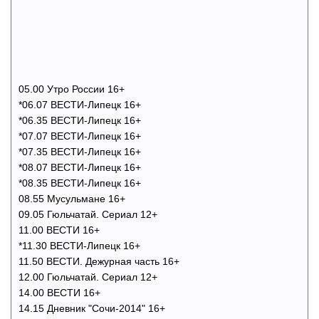
05.00 Утро России 16+
*06.07 ВЕСТИ-Липецк 16+
*06.35 ВЕСТИ-Липецк 16+
*07.07 ВЕСТИ-Липецк 16+
*07.35 ВЕСТИ-Липецк 16+
*08.07 ВЕСТИ-Липецк 16+
*08.35 ВЕСТИ-Липецк 16+
08.55 Мусульмане 16+
09.05 Гюльчатай. Сериал 12+
11.00 ВЕСТИ 16+
*11.30 ВЕСТИ-Липецк 16+
11.50 ВЕСТИ. Дежурная часть 16+
12.00 Гюльчатай. Сериал 12+
14.00 ВЕСТИ 16+
14.15 Дневник "Сочи-2014" 16+