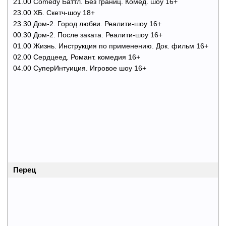
21.00 Comedy Баттл. Без границ. Комед. шоу 16+
23.00 ХБ. Скетч-шоу 18+
23.30 Дом-2. Город любви. Реалити-шоу 16+
00.30 Дом-2. После заката. Реалити-шоу 16+
01.00 Жизнь. Инструкция по применению. Док. фильм 16+
02.00 Сердцеед. Романт. комедия 16+
04.00 СуперИнтуиция. Игровое шоу 16+
Перец