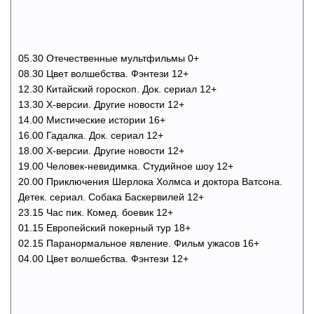
05.30 Отечественные мультфильмы 0+
08.30 Цвет волшебства. Фэнтези 12+
12.30 Китайский гороскоп. Док. сериал 12+
13.30 Х-версии. Другие новости 12+
14.00 Мистические истории 16+
16.00 Гадалка. Док. сериал 12+
18.00 Х-версии. Другие новости 12+
19.00 Человек-невидимка. Студийное шоу 12+
20.00 Приключения Шерлока Холмса и доктора Ватсона.
Детек. сериал. Собака Баскервилей 12+
23.15 Час пик. Комед. боевик 12+
01.15 Европейский покерный тур 18+
02.15 Паранормальное явление. Фильм ужасов 16+
04.00 Цвет волшебства. Фэнтези 12+