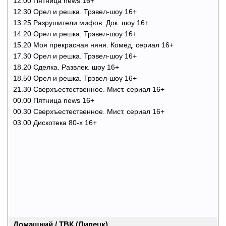
12.00 Пятница news 16+
12.30 Орел и решка. Трэвел-шоу 16+
13.25 Разрушители мифов. Док. шоу 16+
14.20 Орел и решка. Трэвел-шоу 16+
15.20 Моя прекрасная няня. Комед. сериал 16+
17.30 Орел и решка. Трэвел-шоу 16+
18.20 Сделка. Развлек. шоу 16+
18.50 Орел и решка. Трэвел-шоу 16+
21.30 Сверхъестественное. Мист. сериал 16+
00.00 Пятница news 16+
00.30 Сверхъестественное. Мист. сериал 16+
03.00 Дискотека 80-х 16+
Домашний / ТВК (Липецк)