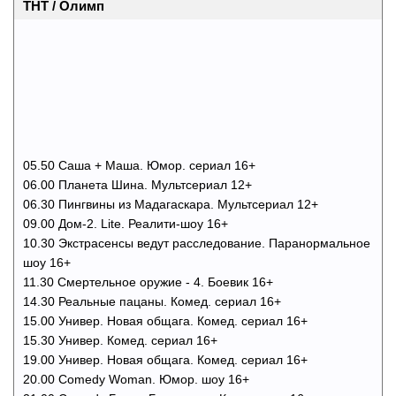
ТНТ / Олимп
05.50 Саша + Маша. Юмор. сериал 16+
06.00 Планета Шина. Мультсериал 12+
06.30 Пингвины из Мадагаскара. Мультсериал 12+
09.00 Дом-2. Lite. Реалити-шоу 16+
10.30 Экстрасенсы ведут расследование. Паранормальное
шоу 16+
11.30 Смертельное оружие - 4. Боевик 16+
14.30 Реальные пацаны. Комед. сериал 16+
15.00 Универ. Новая общага. Комед. сериал 16+
15.30 Универ. Комед. сериал 16+
19.00 Универ. Новая общага. Комед. сериал 16+
20.00 Comedy Woman. Юмор. шоу 16+