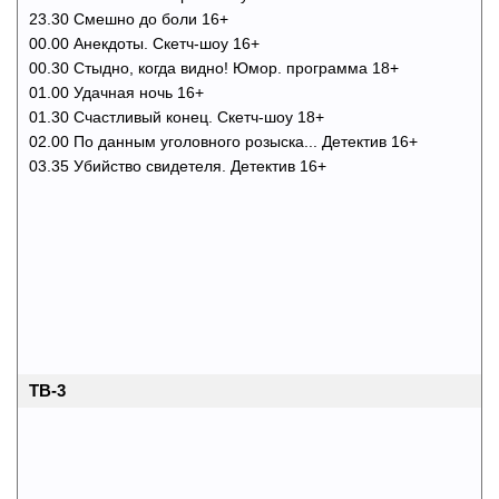
23.30 Смешно до боли 16+
00.00 Анекдоты. Скетч-шоу 16+
00.30 Стыдно, когда видно! Юмор. программа 18+
01.00 Удачная ночь 16+
01.30 Счастливый конец. Скетч-шоу 18+
02.00 По данным уголовного розыска... Детектив 16+
03.35 Убийство свидетеля. Детектив 16+
ТВ-3