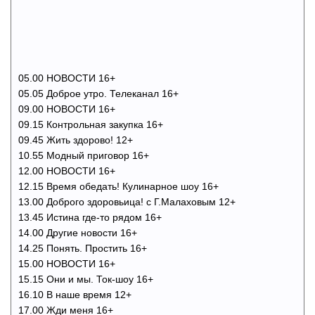
05.00 НОВОСТИ 16+
05.05 Доброе утро. Телеканал 16+
09.00 НОВОСТИ 16+
09.15 Контрольная закупка 16+
09.45 Жить здорово! 12+
10.55 Модный приговор 16+
12.00 НОВОСТИ 16+
12.15 Время обедать! Кулинарное шоу 16+
13.00 Доброго здоровьица! с Г.Малаховым 12+
13.45 Истина где-то рядом 16+
14.00 Другие новости 16+
14.25 Понять. Простить 16+
15.00 НОВОСТИ 16+
15.15 Они и мы. Ток-шоу 16+
16.10 В наше время 12+
17.00 Жди меня 16+