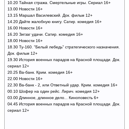
10.20 Тайная стража. Смертельные игры. Сериал 16+
13.00 Новости 16+
13.15 Маршал Василевский. Док. фильм 12+
14.20 Дайте жалобную книгу. Сатир. комедия 16+
16.00 Новости 16+
16.20 Зигзаг удачи. Сатир. комедия 16+
18.00 Новости 16+
18.30 Ту-160. "Белый лебедь" стратегического назначения.
Док. фильм 12+
19.30 История военных парадов на Красной площади. Док.
сериал 12+
20.25 Ва-банк. Крим. комедия 16+
22.00 Новости 16+
22.30 Ва-банк - 2, или Ответный удар. Крим. комедия 16+
00.10 Шофер на один рейс. Лирич. комедия 12+
03.00 Длинное, длинное дело... Киноповесть 6+
04.45 История военных парадов на Красной площади. Док.
сериал 12+