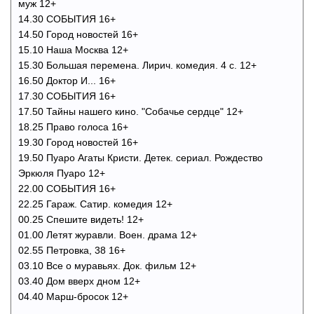
муж 12+
14.30 СОБЫТИЯ 16+
14.50 Город новостей 16+
15.10 Наша Москва 12+
15.30 Большая перемена. Лирич. комедия. 4 с. 12+
16.50 Доктор И... 16+
17.30 СОБЫТИЯ 16+
17.50 Тайны нашего кино. "Собачье сердце" 12+
18.25 Право голоса 16+
19.30 Город новостей 16+
19.50 Пуаро Агаты Кристи. Детек. сериал. Рождество
Эркюля Пуаро 12+
22.00 СОБЫТИЯ 16+
22.25 Гараж. Сатир. комедия 12+
00.25 Спешите видеть! 12+
01.00 Летят журавли. Воен. драма 12+
02.55 Петровка, 38 16+
03.10 Все о муравьях. Док. фильм 12+
03.40 Дом вверх дном 12+
04.40 Марш-бросок 12+