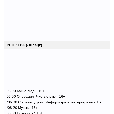
РЕН / ТВК (Липецк)
05.00 Какие люди! 16+
06.00 Операция "Чистые руки" 16+
*06.30 С новым утром! Информ.-развлек. программа 16+
*08.20 Музыка 16+
08.30 Новости 24 16+