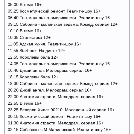
05.00 В теме 16+
05.25 Косметический ремонт. Реалити-шоу 16+
06.40 Топ-модель по-американски. Реалити-шоу 16+
09.15 Сабрина - маленькая ведьма. Комед. сериал 12+
10.10 В теме 16+
10.35 Стилистика 12+
11.05 Адская кухня. Реалити-шоу 16+
11.55 Starbook. На диете 12+
12.55 Королевы бала 12+
14.05 Топ-модель по-американски. Реалити-шоу 16+
16.40 Дикий ангел. Мелодрам. сериал 16+
18.15 Королевы бала 12+
19.30 Сабрина - маленькая ведьма. Комед. сериал 12+
20.20 Дикий ангел. Мелодрам. сериал 16+
22.00 Анатомия страсти. Мелодрам. сериал 16+
22.55 В теме 16+
23.25 Беверли Хиллз 90210. Молодежный сериал 16+
00.15 Косметический ремонт. Реалити-шоу 16+
01.30 Анатомия страсти. Мелодрам. сериал 16+
02.15 Соблазны с М.Малиновской. Реалити-шоу 16+