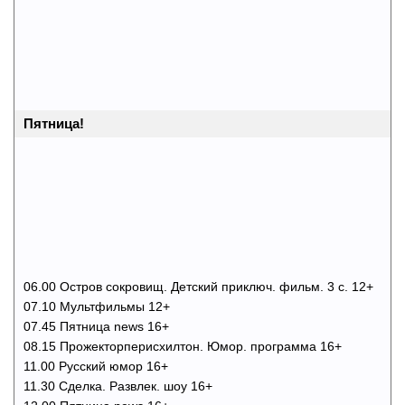
Пятница!
06.00 Остров сокровищ. Детский приключ. фильм. 3 с. 12+
07.10 Мультфильмы 12+
07.45 Пятница news 16+
08.15 Прожекторперисхилтон. Юмор. программа 16+
11.00 Русский юмор 16+
11.30 Сделка. Развлек. шоу 16+