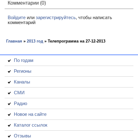
Комментарии (0)
Войдите
или
зарегистрируйтесь
, чтобы написать
комментарий
Главная
»
2013 год
» Телепрограмма на 27-12-2013
По годам
Регионы
Каналы
СМИ
Радио
Новое на сайте
Каталог ссылок
Отзывы