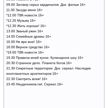
09.00 Заговор серых кардиналов. Док. фильм 16+
11.00 Засуди меня 16+
*12.00 ТВК-новости 16+
*12.25 Музыка 16+
*12.30 Жить хорошо! 16+
13.00 Званый ужин 16+
14.00 Семейные драмы 16+
16.00 Не ври мне! 16+
18.00 Верное средство 16+
*19.00 ТВК-новости 16+
19.30 Правила моей кухни. Кулинарное шоу 16+
20.30 Странное дело. Планета богов 16+
21.30 Секретные территории. Док. сериал. Наследие
инопланетных архитекторов 16+
22.30 Смотреть всем! 16+
23.45 Неудачников.net. Сериал 16+