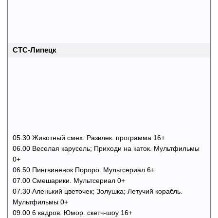
СТС-Липецк
05.30 Животный смех. Развлек. программа 16+
06.00 Веселая карусель; Приходи на каток. Мультфильмы
0+
06.50 Пингвиненок Пороро. Мультсериал 6+
07.00 Смешарики. Мультсериал 0+
07.30 Аленький цветочек; Золушка; Летучий корабль.
Мультфильмы 0+
09.00 6 кадров. Юмор. скетч-шоу 16+