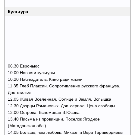
Культура
06.30 Евроньюс
10.00 Новости культуры
10.20 Наблюдатель. Кино ради жизни
11.35 Глеб Плаксин. Сопротивление русского француза.
Док. фильм
12.05 Живая Вселенная. Солнце и Земля. Вспышка
12.30 Дворцы Романовых. Док. сериал. Цена свободы
13.00 Острова. Вспоминая В.Юсова
13.40 Письма из провинции. Поселок Ягодное
(Магаданская обл.)
14.05 Больше, чем любовь. Микаэл и Вера Таривердиевы