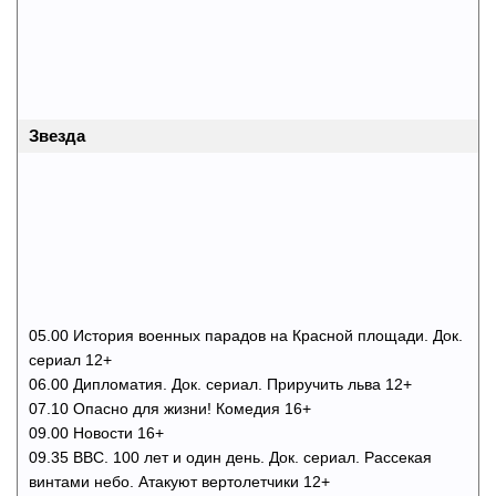
Звезда
05.00 История военных парадов на Красной площади. Док.
сериал 12+
06.00 Дипломатия. Док. сериал. Приручить льва 12+
07.10 Опасно для жизни! Комедия 16+
09.00 Новости 16+
09.35 ВВС. 100 лет и один день. Док. сериал. Рассекая
винтами небо. Атакуют вертолетчики 12+