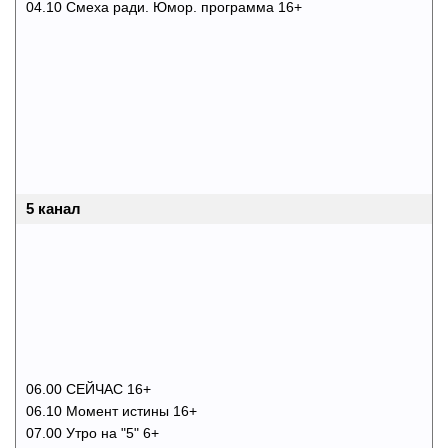
04.10 Смеха ради. Юмор. программа 16+
5 канал
06.00 СЕЙЧАС 16+
06.10 Момент истины 16+
07.00 Утро на "5" 6+