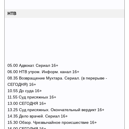
НТВ
05.00 Адвокат. Сериал 16+
06.00 НТВ утром. Информ. канал 16+
08.35 Возвращение Мухтара. Сериал. (в перерыве -
СЕГОДНЯ) 16+
10.55 До суда 16+
11.55 Суд присяжных 16+
13.00 СЕГОДНЯ 16+
13.25 Суд присяжных. Окончательный вердикт 16+
14.35 Дело врачей. Сериал 16+
15.30 Обзор. Чрезвычайное происшествие 16+
16.00 СЕГОДНЯ 16+