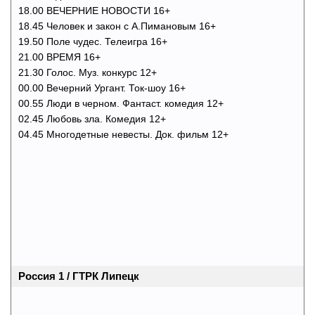
18.00 ВЕЧЕРНИЕ НОВОСТИ 16+
18.45 Человек и закон с А.Пимановым 16+
19.50 Поле чудес. Телеигра 16+
21.00 ВРЕМЯ 16+
21.30 Голос. Муз. конкурс 12+
00.00 Вечерний Ургант. Ток-шоу 16+
00.55 Люди в черном. Фантаст. комедия 12+
02.45 Любовь зла. Комедия 12+
04.45 Многодетные невесты. Док. фильм 12+
Россия 1 / ГТРК Липецк