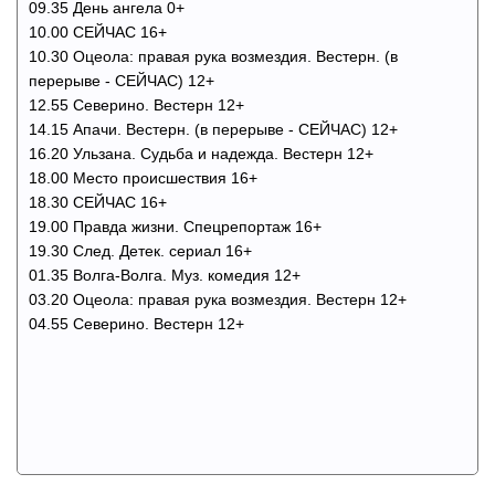
09.35 День ангела 0+
10.00 СЕЙЧАС 16+
10.30 Оцеола: правая рука возмездия. Вестерн. (в
перерыве - СЕЙЧАС) 12+
12.55 Северино. Вестерн 12+
14.15 Апачи. Вестерн. (в перерыве - СЕЙЧАС) 12+
16.20 Ульзана. Судьба и надежда. Вестерн 12+
18.00 Место происшествия 16+
18.30 СЕЙЧАС 16+
19.00 Правда жизни. Спецрепортаж 16+
19.30 След. Детек. сериал 16+
01.35 Волга-Волга. Муз. комедия 12+
03.20 Оцеола: правая рука возмездия. Вестерн 12+
04.55 Северино. Вестерн 12+