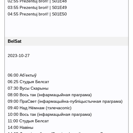
02:55 Prezentuj broń! | S01E48
03:55 Prezentuj broń! | S01E49
04:55 Prezentuj broń! | S01E50
BelSat
2023-10-27
06:00 Аб’ектыў
06:25 Студыя Белсат
07:30 Вусы Скарыны
08:00 Вось так (інфармацыйная праграма)
09:00 ПраСвет (інфармацыйна-публіцыстычная праграма)
09:40 Над Нёмнам (тэлечасопіс)
10:00 Вось так (інфармацыйная праграма)
11:00 Студыя Белсат
14:00 Навіны