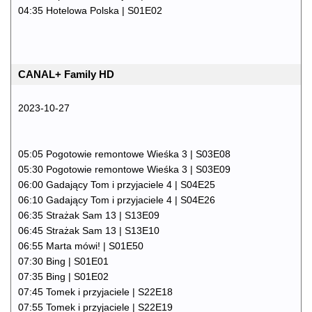
04:35 Hotelowa Polska | S01E02
CANAL+ Family HD
2023-10-27
05:05 Pogotowie remontowe Wieśka 3 | S03E08
05:30 Pogotowie remontowe Wieśka 3 | S03E09
06:00 Gadający Tom i przyjaciele 4 | S04E25
06:10 Gadający Tom i przyjaciele 4 | S04E26
06:35 Strażak Sam 13 | S13E09
06:45 Strażak Sam 13 | S13E10
06:55 Marta mówi! | S01E50
07:30 Bing | S01E01
07:35 Bing | S01E02
07:45 Tomek i przyjaciele | S22E18
07:55 Tomek i przyjaciele | S22E19