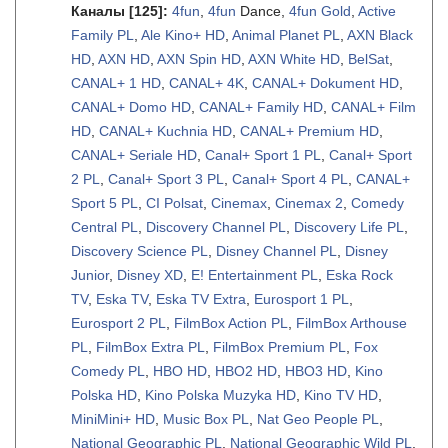
Каналы
[125]
:
4fun
,
4fun
Dance,
4fun Gold
,
Active
Family PL
,
Ale Kino+ HD
,
Animal Planet PL
,
AXN Black
HD
,
AXN HD
,
AXN Spin HD
,
AXN White HD
,
BelSat
,
CANAL+ 1 HD
,
CANAL+ 4K
,
CANAL+ Dokument HD
,
CANAL+ Domo HD
,
CANAL+ Family HD
,
CANAL+ Film
HD
,
CANAL+ Kuchnia HD
,
CANAL+ Premium HD
,
CANAL+ Seriale HD
,
Canal+ Sport 1 PL
,
Canal+ Sport
2 PL
,
Canal+ Sport 3 PL
,
Canal+ Sport 4 PL
,
CANAL+
Sport 5 PL
,
CI Polsat
,
Cinemax
,
Cinemax 2
,
Comedy
Central PL
,
Discovery Channel PL
,
Discovery Life PL
,
Discovery Science PL
,
Disney Channel PL
,
Disney
Junior
,
Disney XD
,
E! Entertainment PL
,
Eska Rock
TV
,
Eska TV
,
Eska TV Extra
,
Eurosport 1 PL
,
Eurosport 2 PL
,
FilmBox Action PL
,
FilmBox Arthouse
PL
,
FilmBox Extra PL
,
FilmBox Premium PL
,
Fox
Comedy PL
,
HBO HD
,
HBO2 HD
,
HBO3 HD
,
Kino
Polska HD
,
Kino Polska Muzyka HD
,
Kino TV HD
,
MiniMini+ HD
,
Music Box PL
,
Nat Geo People PL
,
National Geographic PL
,
National Geographic Wild PL
,