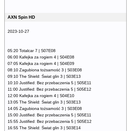
AXN Spin HD
2023-10-27
05:20 Totalcar 7 | S07E08
06:00 Kafejka za rogiem 4 | S04E08
07:05 Kafejka za rogiem 4 | S04E09
08:10 Zagubiona tożsamość 3 | S03E08
09:10 The Shield: Świat glin 3 | S03E13
10:10 Justified: Bez przebaczenia 5 | S05E11
11:00 Justified: Bez przebaczenia 5 | S05E12
12:00 Kafejka za rogiem 4 | S04E10
13:05 The Shield: Świat glin 3 | S03E13
14:05 Zagubiona tożsamość 3 | S03E08
15:00 Justified: Bez przebaczenia 5 | S05E11
15:55 Justified: Bez przebaczenia 5 | S05E12
16:55 The Shield: Świat glin 3 | S03E14