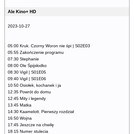
Ale Kino+ HD
2023-10-27
05:00 Kruk. Czorny Woron nie śpi | S02E03
05:55 Zakończenie programu
07:30 Stephanie
08:00 Ole Śpijsłodko
08:30 Vigil | S01E05
09:40 Vigil | S01E06
10:50 Osiołek, kochanek i ja
12:35 Powrót do domu
12:45 Mity i legendy
13:45 Matka
14:30 Kaamelott. Pierwszy rozdział
16:50 Wojna
17:45 Jeszcze na chwilę
18:15 Numer stulecia