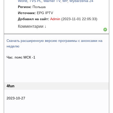
World
,
TVS PL
,
Warner TV
,
WP
,
Wydarzenia 24
Регион:
Польша
Источник:
EPG IPTV
Добавил на сайт:
Admin
(2023-11-01 22:05:33)
Комментарии ↓
Скачать расширенную версию программы с анонсами на
неделю
Час. пояс МСК -1
4fun
2023-10-27