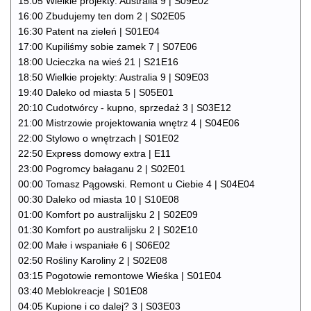
15:05 Wielkie projekty: Australia 9 | S09E02
16:00 Zbudujemy ten dom 2 | S02E05
16:30 Patent na zieleń | S01E04
17:00 Kupiliśmy sobie zamek 7 | S07E06
18:00 Ucieczka na wieś 21 | S21E16
18:50 Wielkie projekty: Australia 9 | S09E03
19:40 Daleko od miasta 5 | S05E01
20:10 Cudotwórcy - kupno, sprzedaż 3 | S03E12
21:00 Mistrzowie projektowania wnętrz 4 | S04E06
22:00 Stylowo o wnętrzach | S01E02
22:50 Express domowy extra | E11
23:00 Pogromcy bałaganu 2 | S02E01
00:00 Tomasz Pągowski. Remont u Ciebie 4 | S04E04
00:30 Daleko od miasta 10 | S10E08
01:00 Komfort po australijsku 2 | S02E09
01:30 Komfort po australijsku 2 | S02E10
02:00 Małe i wspaniałe 6 | S06E02
02:50 Rośliny Karoliny 2 | S02E08
03:15 Pogotowie remontowe Wieśka | S01E04
03:40 Meblokreacje | S01E08
04:05 Kupione i co dalej? 3 | S03E03