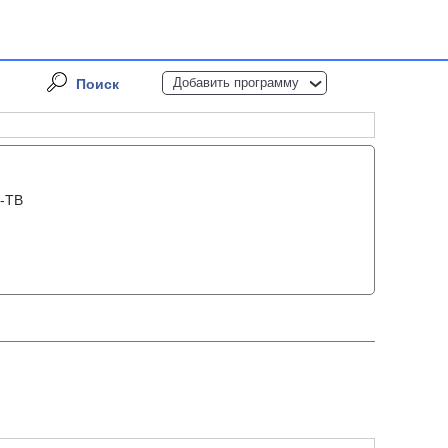
Добавить программу
Поиск
ч-ТВ