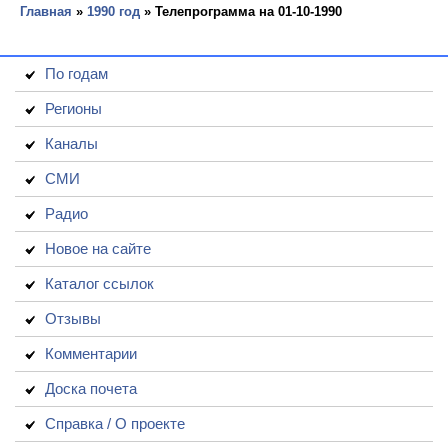
Главная
»
1990 год
» Телепрограмма на 01-10-1990
По годам
Регионы
Каналы
СМИ
Радио
Новое на сайте
Каталог ссылок
Отзывы
Комментарии
Доска почета
Справка / О проекте