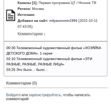
Каналы
[1]
:
Первая программа ЦТ / Ночное ТВ
Регион:
Москва
Источник:
Добавил на сайт:
mityavoronin1994
(2022-10-11
07:43:05)
Комментарии ↓
00:30 Телевизионный художественный фильм «ХОЗЯЙКА
ДЕТСКОГО ДОМА». 1 серия
02:10 Телевизионный художественный фильм «ЭТИ
РАЗНЫЕ, РАЗНЫЕ, РАЗНЫЕ ЛИЦА»
03:25 Это было… было…
Комментарии (0)
Войдите
или
зарегистрируйтесь
, чтобы написать
комментарий