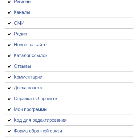
Регионы
Каналы
СМИ
Радио
Новое на сайте
Каталог ссылок
Отзывы
Комментарии
Доска почета
Справка / О проекте
Мои программы
Код для редактирования
Форма обратной связи