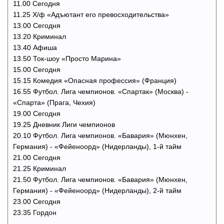
11.00 Сегодня
11.25 Х/ф «Адъютант его превосходительства»
13.00 Сегодня
13.20 Криминал
13.40 Афиша
13.50 Ток-шоу «Просто Марина»
15.00 Сегодня
15.15 Комедия «Опасная профессия» (Франция)
16.55 Футбол. Лига чемпионов. «Спартак» (Москва) -
«Спарта» (Прага, Чехия)
19.00 Сегодня
19.25 Дневник Лиги чемпионов
20.10 Футбол. Лига чемпионов. «Бавария» (Мюнхен,
Германия) - «Фейеноорд» (Нидерланды), 1-й тайм
21.00 Сегодня
21.25 Криминал
21.50 Футбол. Лига чемпионов. «Бавария» (Мюнхен,
Германия) - «Фейеноорд» (Нидерланды), 2-й тайм
23.00 Сегодня
23.35 Гордон