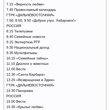
7.15 «Верность любви»
7.45 Православный календарь
ГТРК «ДАЛЬНЕВОСТОЧНАЯ»
7.50, 8.50, 9.50 «Доброе утро, Хабаровск!»
РОССИЯ
8.15 Телепузики
8.40 Семейные новости
9.15 Экспертиза РТР
9.30 Национальный доход
9.35 Мультфильмы
10.15 «Семейные тайны»
11.10 Диалоги о животных
12.00 Вести
12.30 «Санта-Барбара»
13.25 «Возвращение в Эдем»
ГТРК «ДАЛЬНЕВОСТОЧНАЯ»
14.30 Панорама
РОССИЯ
15.00 Вести
15.30 «Крылья любви»