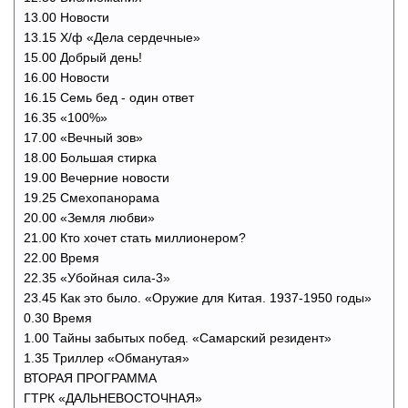
13.00 Новости
13.15 Х/ф «Дела сердечные»
15.00 Добрый день!
16.00 Новости
16.15 Семь бед - один ответ
16.35 «100%»
17.00 «Вечный зов»
18.00 Большая стирка
19.00 Вечерние новости
19.25 Смехопанорама
20.00 «Земля любви»
21.00 Кто хочет стать миллионером?
22.00 Время
22.35 «Убойная сила-3»
23.45 Как это было. «Оружие для Китая. 1937-1950 годы»
0.30 Время
1.00 Тайны забытых побед. «Самарский резидент»
1.35 Триллер «Обманутая»
ВТОРАЯ ПРОГРАММА
ГТРК «ДАЛЬНЕВОСТОЧНАЯ»