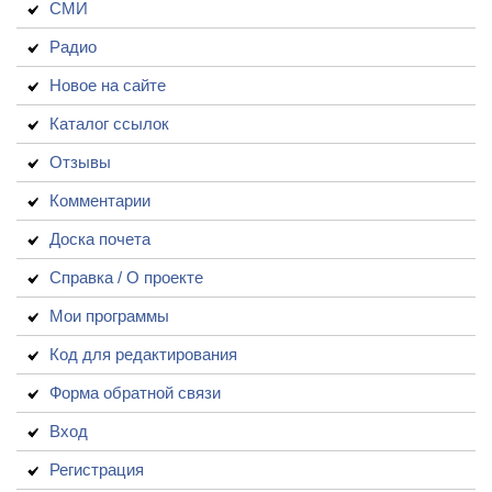
СМИ
Радио
Новое на сайте
Каталог ссылок
Отзывы
Комментарии
Доска почета
Справка / О проекте
Мои программы
Код для редактирования
Форма обратной связи
Вход
Регистрация