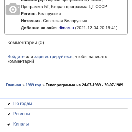
Программа БТ, Вторая программа ЦТ СССР
Регион:
Белоруссия
Источник:
Советская Белоруссия
Добавил на сайт:
dimaruu
(2021-12-04 20:19:41)
Комментарии (0)
Войдите
или
зарегистрируйтесь
, чтобы написать
комментарий
Главная
»
1989 год
» Телепрограмма на 24-07-1989 - 30-07-1989
По годам
Регионы
Каналы