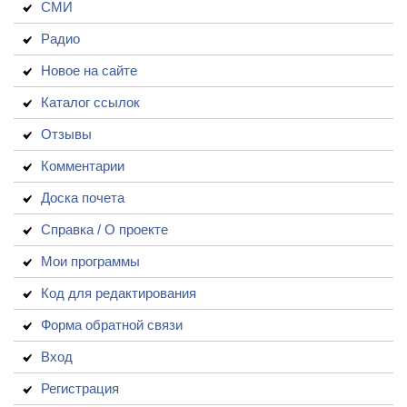
СМИ
Радио
Новое на сайте
Каталог ссылок
Отзывы
Комментарии
Доска почета
Справка / О проекте
Мои программы
Код для редактирования
Форма обратной связи
Вход
Регистрация