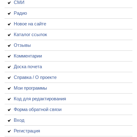
СМИ
Радио
Новое на сайте
Каталог ссылок
Отзывы
Комментарии
Доска почета
Справка / О проекте
Мои программы
Код для редактирования
Форма обратной связи
Вход
Регистрация