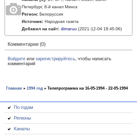
Петербург, 8-й канал Минск
Регион:
Белоруссия
Источник:
Народная газета
Добавил на сайт:
dimaruu
(2021-12-04 18:45:06)
Комментарии (0)
Войдите
или
зарегистрируйтесь
, чтобы написать
комментарий
Главная
»
1994 год
» Телепрограмма на 16-05-1994 - 22-05-1994
По годам
Регионы
Каналы