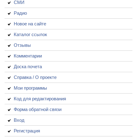
СМИ
Радио
Новое на сайте
Каталог ссылок
Отзывы
Комментарии
Доска почета
Справка / О проекте
Мои программы
Код для редактирования
Форма обратной связи
Вход
Регистрация