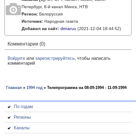
Петербург, 8-й канал Минск, НТВ
Регион:
Белоруссия
Источник:
Народная газета
Добавил на сайт:
dimaruu
(2021-12-04 18:44:52)
Комментарии (0)
Войдите
или
зарегистрируйтесь
, чтобы написать
комментарий
Главная
»
1994 год
» Телепрограмма на 08-09-1994 - 11-09-1994
По годам
Регионы
Каналы