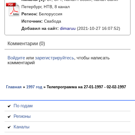
Петербург, НТВ, 8 канал
Регион:
Белоруссия
Источник:
Свабода
Добавил на сайт:
dimaruu
(2021-10-27 16:07:52)
Комментарии (0)
Войдите
или
зарегистрируйтесь
, чтобы написать
комментарий
Главная
»
1997 год
» Телепрограмма на 27-01-1997 - 02-02-1997
По годам
Регионы
Каналы