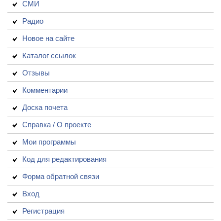
СМИ
Радио
Новое на сайте
Каталог ссылок
Отзывы
Комментарии
Доска почета
Справка / О проекте
Мои программы
Код для редактирования
Форма обратной связи
Вход
Регистрация