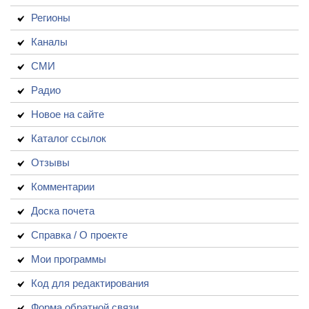
Регионы
Каналы
СМИ
Радио
Новое на сайте
Каталог ссылок
Отзывы
Комментарии
Доска почета
Справка / О проекте
Мои программы
Код для редактирования
Форма обратной связи