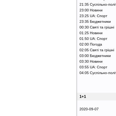
21:35 Суспільно-полі
23:00 Новини
23:25 UA: Спорт
23:35 Бюджетники
00:30 Святі та грішні
01:25 Новини
01:50 UA: Спорт
02:00 Погода
02:05 Святі та грішні
03:00 Бюджетники
03:30 Новини
03:55 UA: Спорт
04:05 Суспільно-полі
1+1
2020-09-07