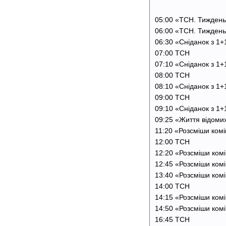
05:00 «ТСН. Тижден
06:00 «ТСН. Тижден
06:30 «Сніданок з 1
07:00 ТСН
07:10 «Сніданок з 1
08:00 ТСН
08:10 «Сніданок з 1
09:00 ТСН
09:10 «Сніданок з 1
09:25 «Життя відомих 
11:20 «Розсміши комік
12:00 ТСН
12:20 «Розсміши комік
12:45 «Розсміши комік
13:40 «Розсміши комік
14:00 ТСН
14:15 «Розсміши комік
14:50 «Розсміши комік
16:45 ТСН