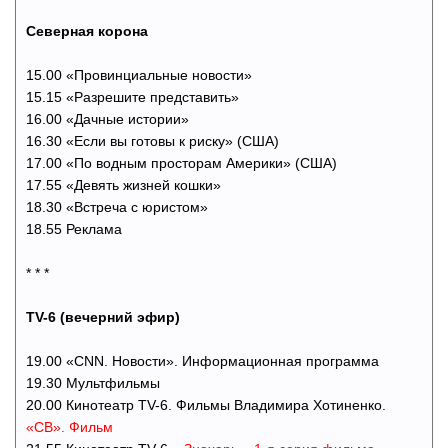
Северная корона
15.00 «Провинциальные новости»
15.15 «Разрешите представить»
16.00 «Дачные истории»
16.30 «Если вы готовы к риску» (США)
17.00 «По водным просторам Америки» (США)
17.55 «Девять жизней кошки»
18.30 «Встреча с юристом»
18.55 Реклама
* * *
TV-6 (вечерний эфир)
19.00 «CNN. Новости». Информационная программа
19.30 Мультфильмы
20.00 Кинотеатр TV-6. Фильмы Владимира Хотиненко.
«СВ». Фильм