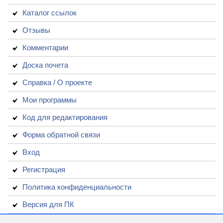
Каталог ссылок
Отзывы
Комментарии
Доска почета
Справка / О проекте
Мои программы
Код для редактирования
Форма обратной связи
Вход
Регистрация
Политика конфиденциальности
Версия для ПК