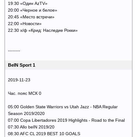
19:30 «Один AzTV»
20:00 «Черное и белое»
20:45 «Место встречи»
22:00 «Новости»
22:30 х/ф «Крид: Наследие Рокки»
--------
BeIN Sport 1
2019-11-23
Час. пояс МСК 0
05:00 Golden State Warriors vs Utah Jazz - NBA Regular
Season 2019/2020
07:00 Copa Libertadores 2019 Highlights - Road to the Final
07:30 Allo beIN 2019/20
08:30 AFC CL 2019 BEST 10 GOALS