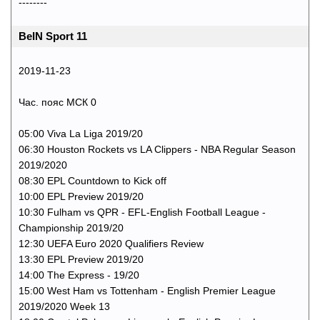
--------
BeIN Sport 11
2019-11-23
Час. пояс МСК 0
05:00 Viva La Liga 2019/20
06:30 Houston Rockets vs LA Clippers - NBA Regular Season
2019/2020
08:30 EPL Countdown to Kick off
10:00 EPL Preview 2019/20
10:30 Fulham vs QPR - EFL-English Football League -
Championship 2019/20
12:30 UEFA Euro 2020 Qualifiers Review
13:30 EPL Preview 2019/20
14:00 The Express - 19/20
15:00 West Ham vs Tottenham - English Premier League
2019/2020 Week 13