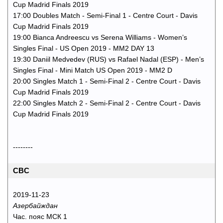
Cup Madrid Finals 2019
17:00 Doubles Match - Semi-Final 1 - Centre Court - Davis
Cup Madrid Finals 2019
19:00 Bianca Andreescu vs Serena Williams - Women’s
Singles Final - US Open 2019 - MM2 DAY 13
19:30 Daniil Medvedev (RUS) vs Rafael Nadal (ESP) - Men’s
Singles Final - Mini Match US Open 2019 - MM2 D
20:00 Singles Match 1 - Semi-Final 2 - Centre Court - Davis
Cup Madrid Finals 2019
22:00 Singles Match 2 - Semi-Final 2 - Centre Court - Davis
Cup Madrid Finals 2019
--------
CBC
2019-11-23
Азербайждан
Час. пояс МСК 1