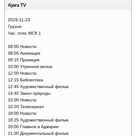
Ajara TV
2019-11-23
Грузия
Час. пояс МСК 1
08:00 Новости
08:05 Анимация
09:15 Проекция
10:00 Утренняя волна
12:00 Новости
12:15 Библиотека
12:45 Художественный фильм
14:40 Закон природы
15:00 Новости
15:20 Телесериал
18:00 Новости
18:25 Художественный фильм
20:00 Главное в Аджарии
21:00 Документальный фильм