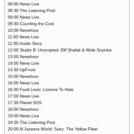
08:00 News Live
08:30 The Listening Post
09:00 News Live
09:30 Counting the Cost
10:00 Newshour
11:00 News Live
11:30 Inside Story
12:00 Studio B: Unscripted: Elif Shafak & Wole Soyinka
13:00 Newshour
14:00 News Live
14:30 UpFront
15:00 Newshour
16:00 News Live
16:30 Fault Lines: Licence To Hate
17:00 News Live
17:30 Planet SOS
18:00 Newshour
19:00 News Live
19:30 The Listening Post
20:00 Al Jazeera World: Suez: The Yellow Fleet