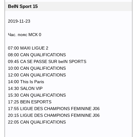
BeIN Sport 15
2019-11-23
Час. пояс МСК 0
07:00 MAXI LIGUE 2
08:00 CAN QUALIFICATIONS
09:45 CA SE PASSE SUR beIN SPORTS
10:00 CAN QUALIFICATIONS
12:00 CAN QUALIFICATIONS
14:00 This Is Paris
14:30 SALON VIP
15:30 CAN QUALIFICATIONS
17:25 BEIN ESPORTS
17:55 LIGUE DES CHAMPIONS FEMININE J06
20:15 LIGUE DES CHAMPIONS FEMININE J06
22:05 CAN QUALIFICATIONS