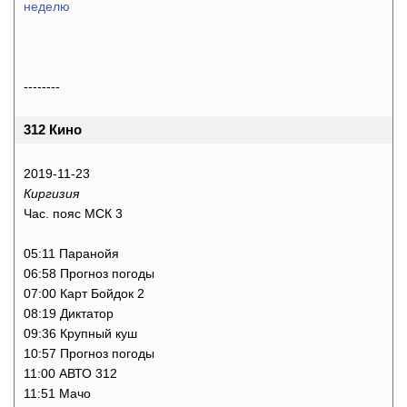
неделю
--------
312 Кино
2019-11-23
Киргизия
Час. пояс МСК 3
05:11 Паранойя
06:58 Прогноз погоды
07:00 Карт Бойдок 2
08:19 Диктатор
09:36 Крупный куш
10:57 Прогноз погоды
11:00 АВТО 312
11:51 Мачо