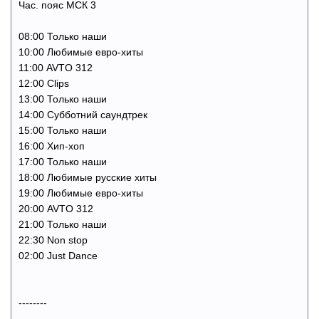
Час. пояс МСК 3
08:00 Только наши
10:00 Любимые евро-хиты
11:00 AVTO 312
12:00 Clips
13:00 Только наши
14:00 Субботний саундтрек
15:00 Только наши
16:00 Хип-хоп
17:00 Только наши
18:00 Любимые русские хиты
19:00 Любимые евро-хиты
20:00 AVTO 312
21:00 Только наши
22:30 Non stop
02:00 Just Dance
--------