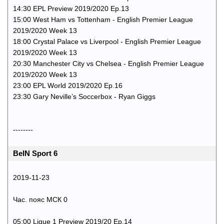
14:30 EPL Preview 2019/2020 Ep.13
15:00 West Ham vs Tottenham - English Premier League
2019/2020 Week 13
18:00 Crystal Palace vs Liverpool - English Premier League
2019/2020 Week 13
20:30 Manchester City vs Chelsea - English Premier League
2019/2020 Week 13
23:00 EPL World 2019/2020 Ep.16
23:30 Gary Neville’s Soccerbox - Ryan Giggs
--------
BeIN Sport 6
2019-11-23
Час. пояс МСК 0
05:00 Ligue 1 Preview 2019/20 Ep.14