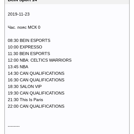
2019-11-23
Час. пояс МСК 0
08:30 BEIN ESPORTS
10:00 EXPRESSO
11:30 BEIN ESPORTS
12:00 NBA: CELTICS WARRIORS
13:45 NBA
14:30 CAN QUALIFICATIONS
16:30 CAN QUALIFICATIONS
18:30 SALON VIP
19:30 CAN QUALIFICATIONS
21:30 This Is Paris
22:00 CAN QUALIFICATIONS
--------