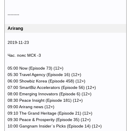
--------
Arirang
2019-11-23
Час. пояс МСК -3
05:00 Now (Episode 73) (12+)
05:30 Travel Agency (Episode 16) (12+)
06:00 Showbiz Korea (Episode 458) (12+)
07:00 SmartBiz Accelerators (Episode 56) (12+)
08:00 Emerging Innovators (Episode 6) (12+)
08:30 Peace Insight (Episode 181) (12+)
09:00 Arirang news (12+)
09:10 The Grand Heritage (Episode 21) (12+)
09:30 Peace & Prosperity (Episode 35) (12+)
10:00 Gangnam Insider`s Picks (Episode 14) (12+)