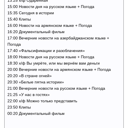
13:25 х/ф Одарённая
15:00 Новости дня на русском языке + Погода
15:35 Сегодня в истории
15:40 Клипы
16:00 Новости на армянском языке + Погода
16:20 Документальный фильм
17:00 Вечерние новости на азербайджанском языке +
Погода
17:40 «Фальсификации и разоблачения»
18:00 Новости дня на русском языке + Погода
18:30 х/ф Вы умрёте, или мы вернём вам деньги
20:00 Вечерние новости на армянском языке + Погода
20:20 «В стране огней»
20:30 «Белые пятна истории»
21:00 Вечерние новости на русском языке + Погода
21:25 «У нас в гостях»
22:00 х/ф Можно только представить
23:50 Клипы
00:20 Документальный фильм