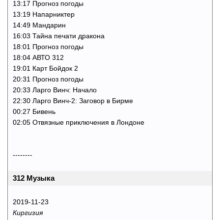
13:17 Прогноз погоды
13:19 Напарниктер
14:49 Мандарин
16:03 Тайна печати дракона
18:01 Прогноз погоды
18:04 АВТО 312
19:01 Карт Бойдок 2
20:31 Прогноз погоды
20:33 Ларго Винч: Начало
22:30 Ларго Винч-2: Заговор в Бирме
00:27 Бивень
02:05 Отвязные приключения в Лондоне
--------
312 Музыка
2019-11-23
Киргизия