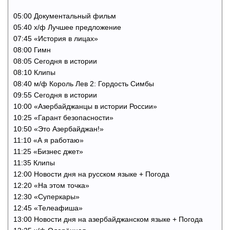
05:00 Документальный фильм
05:40 х/ф Лучшее предложение
07:45 «История в лицах»
08:00 Гимн
08:05 Сегодня в истории
08:10 Клипы
08:40 м/ф Король Лев 2: Гордость Симбы
09:55 Сегодня в истории
10:00 «Азербайджанцы в истории России»
10:25 «Гарант безопасности»
10:50 «Это Азербайджан!»
11:10 «А я работаю»
11:25 «Бизнес джет»
11:35 Клипы
12:00 Новости дня на русском языке + Погода
12:20 «На этом точка»
12:30 «Суперкары»
12:45 «Телеафиша»
13:00 Новости дня на азербайджанском языке + Погода