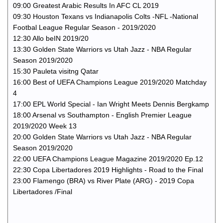
09:00 Greatest Arabic Results In AFC CL 2019
09:30 Houston Texans vs Indianapolis Colts -NFL -National
Footbal League Regular Season - 2019/2020
12:30 Allo beIN 2019/20
13:30 Golden State Warriors vs Utah Jazz - NBA Regular
Season 2019/2020
15:30 Pauleta visitng Qatar
16:00 Best of UEFA Champions League 2019/2020 Matchday
4
17:00 EPL World Special - Ian Wright Meets Dennis Bergkamp
18:00 Arsenal vs Southampton - English Premier League
2019/2020 Week 13
20:00 Golden State Warriors vs Utah Jazz - NBA Regular
Season 2019/2020
22:00 UEFA Champions League Magazine 2019/2020 Ep.12
22:30 Copa Libertadores 2019 Highlights - Road to the Final
23:00 Flamengo (BRA) vs River Plate (ARG) - 2019 Copa
Libertadores /Final