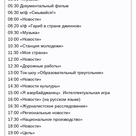
05:30 Документальный фильм
06:30 м/ф «Смывайся!»
08:00 «Новости»
08:20 х/ф «Гариб в стране джиннов»
09:30 «Музыка»
10:00 «Новости»
10:30 «Станция молодежи»
11:30 «Моя страна»
12:00 «Новости»
12:30 «Дорожные работы»
13:00 Ток-шоу «Образовательный треугольник»
14:00 «Новости»
14:30 «Новости культуры»
15:00 «Я азербайджанец». Интеллектуальная игра
16:00 «Новости» (на русском языке)
16:30 «Журналистское расследование»
17:00 «Региональные новости»
17:30 «Национальное производство»
18:00 «Новости»
19:00 «Цель»