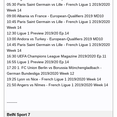
05:30 Paris Saint Germain vs Lille - French Ligue 1 2019/2020
Week 14
09:00 Albania vs France - European-Qualifiers 2019 MD10
10:45 Paris Saint Germain vs Lille - French Ligue 1 2019/2020
Week 14
12:30 Ligue 1 Preview 2019/20 Ep.14
13:00 Andora vs Turkey - European-Qualifiers 2019 MD10
14:45 Paris Saint Germain vs Lille - French Ligue 1 2019/2020
Week 14
16:30 UEFA Champions League Magazine 2019/2020 Ep.11
16:55 Ligue 1 Preview 2019/20 Ep.14
17:20 1. FC Union Berlin vs Borussia Mönchengladbach -
German Bundesliga 2019/2020 Week 12
19:25 Lyon vs Nice - French Ligue 1 2019/2020 Week 14
21:50 Angers vs Nîmes - French Ligue 1 2019/2020 Week 14
--------
BeIN Sport 7