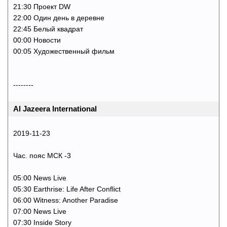
21:30 Проект DW
22:00 Один день в деревне
22:45 Белый квадрат
00:00 Новости
00:05 Художественный фильм
--------
Al Jazeera International
2019-11-23
Час. пояс МСК -3
05:00 News Live
05:30 Earthrise: Life After Conflict
06:00 Witness: Another Paradise
07:00 News Live
07:30 Inside Story