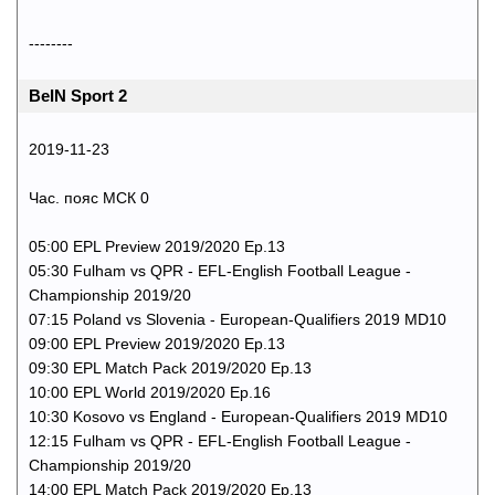
--------
BeIN Sport 2
2019-11-23
Час. пояс МСК 0
05:00 EPL Preview 2019/2020 Ep.13
05:30 Fulham vs QPR - EFL-English Football League -
Championship 2019/20
07:15 Poland vs Slovenia - European-Qualifiers 2019 MD10
09:00 EPL Preview 2019/2020 Ep.13
09:30 EPL Match Pack 2019/2020 Ep.13
10:00 EPL World 2019/2020 Ep.16
10:30 Kosovo vs England - European-Qualifiers 2019 MD10
12:15 Fulham vs QPR - EFL-English Football League -
Championship 2019/20
14:00 EPL Match Pack 2019/2020 Ep.13