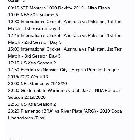
Week 14
09:15 ATP Masters 1000 Review 2019 - Nitto Finals
10:05 NBA 80’s Volume 5
10:30 International Cricket : Australia vs Pakistan, 1st Test
Match - 1st Session Day 3
12:45 International Cricket : Australia vs Pakistan, 1st Test
Match - 2nd Session Day 3
15:00 International Cricket : Australia vs Pakistan, 1st Test
Match - 3rd Session Day 3
17:15 US Xtra Season 2
17:50 Everton vs Norwich City - English Premier League
2019/2020 Week 13
20:00 NFL Gameday 2019/20
20:30 Golden State Warriors vs Utah Jazz - NBA Regular
Season 2019/2020
22:50 US Xtra Season 2
23:20 Flamengo (BRA) vs River Plate (ARG) - 2019 Copa
Libertadores /Final
--------