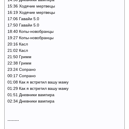
15:36 Ходячие мертвецы
16:19 Ходячие мертвецы
17:06 Гавайи 5.0
17:50 Гавайи 5.0
18:40 Копы-новобранцы
19:27 Копы-новобранцы
20:16 Касл
21:02 Касл
21:50 Гримм
22:38 Гримм
23:24 Сопрано
00:17 Сопрано
01:08 Как я встретил вашу маму
01:29 Как я встретил вашу маму
01:51 Дневники вампира
02:34 Дневники вампира
--------