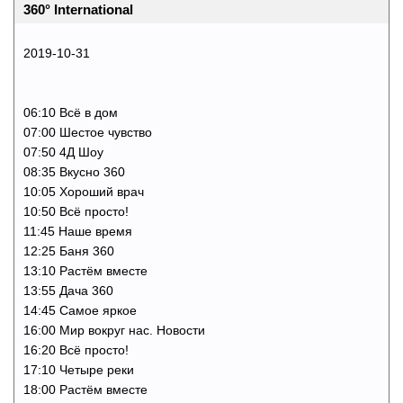
360° International
2019-10-31
06:10 Всё в дом
07:00 Шестое чувство
07:50 4Д Шоу
08:35 Вкусно 360
10:05 Хороший врач
10:50 Всё просто!
11:45 Наше время
12:25 Баня 360
13:10 Растём вместе
13:55 Дача 360
14:45 Самое яркое
16:00 Мир вокруг нас. Новости
16:20 Всё просто!
17:10 Четыре реки
18:00 Растём вместе