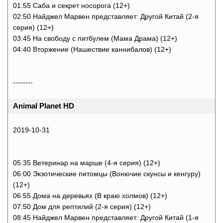
01:55 Саба и секрет носорога (12+)
02:50 Найджел Марвен представляет: Другой Китай (2-я
серия) (12+)
03:45 На свободу с питбулем (Мама Драма) (12+)
04:40 Вторжение (Нашествие каннибалов) (12+)
--------
Animal Planet HD
2019-10-31
05:35 Ветеринар на марше (4-я серия) (12+)
06:00 Экзотические питомцы (Вонючие скунсы и кенгуру)
(12+)
06:55 Дома на деревьях (В краю холмов) (12+)
07:50 Дом для рептилий (2-я серия) (12+)
08:45 Найджел Марвен представляет: Другой Китай (1-я