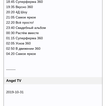
18:45 Суперферма 360
19:35 Вкусно 360
20:20 4Д Шоу
21:05 Самое яркое
22:20 Всё просто!
23:40 Свадебный альбом
00:30 Растём вместе
01:15 Суперферма 360
02:05 Усков 360
02:50 В движении 360
04:20 Самое яркое
--------
Angel TV
2019-10-31