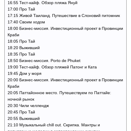
16:55 Тест-кайф. Обзор пляжа Януй
17:00 Про Тай
17:15 Живой Таиланд. Путешествие в Слоновий питомник
17:40 Своим ходом
18:00 Бизнес-миссия. Инвестиционный проект в Провинции
Краби
18:05 Про Тай
18:20 Выживший
18:35 Про Тай
18:50 Бизнес-миссия. Porto de Phuket
19:00 Тест-кайф. Обзор пляжей Патонг и Ката
19:45 Дом у моря
20:00 Бизнес-миссия. Инвестиционный проект в Провинции
Краби
20:05 Паттайонное место. Путешествуем по Паттайе:
ночной рынок
20:30 Чили челлендж
20:45 Про Тай
20:55 Выживший
21:10 Музыкальный chill out. Скрипка. Мантры и