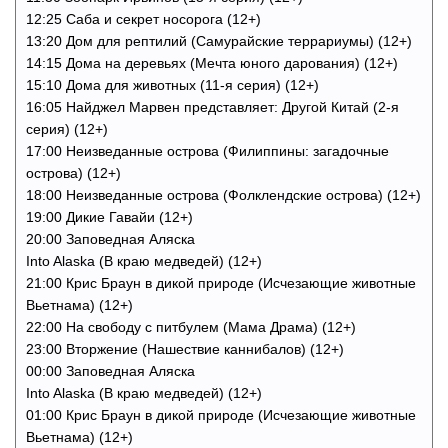
12:25 Саба и секрет носорога (12+)
13:20 Дом для рептилий (Самурайские террариумы) (12+)
14:15 Дома на деревьях (Мечта юного дарования) (12+)
15:10 Дома для животных (11-я серия) (12+)
16:05 Найджел Марвен представляет: Другой Китай (2-я
серия) (12+)
17:00 Неизведанные острова (Филиппины: загадочные
острова) (12+)
18:00 Неизведанные острова (Фолклендские острова) (12+)
19:00 Дикие Гавайи (12+)
20:00 Заповедная Аляска
Into Alaska (В краю медведей) (12+)
21:00 Крис Браун в дикой природе (Исчезающие животные
Вьетнама) (12+)
22:00 На свободу с питбулем (Мама Драма) (12+)
23:00 Вторжение (Нашествие каннибалов) (12+)
00:00 Заповедная Аляска
Into Alaska (В краю медведей) (12+)
01:00 Крис Браун в дикой природе (Исчезающие животные
Вьетнама) (12+)