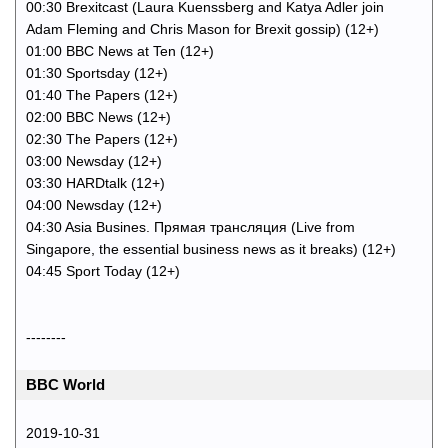
00:30 Brexitcast (Laura Kuenssberg and Katya Adler join
Adam Fleming and Chris Mason for Brexit gossip) (12+)
01:00 BBC News at Ten (12+)
01:30 Sportsday (12+)
01:40 The Papers (12+)
02:00 BBC News (12+)
02:30 The Papers (12+)
03:00 Newsday (12+)
03:30 HARDtalk (12+)
04:00 Newsday (12+)
04:30 Asia Busines. Прямая трансляция (Live from
Singapore, the essential business news as it breaks) (12+)
04:45 Sport Today (12+)
--------
BBC World
2019-10-31