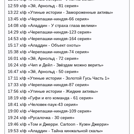
12:59 х/ф «Эй, Арнольд - 81 серия»
13:22 х/ф «Утиные истории - Замороженные активы»
13:45 х/ф «Черепашки-ниндзя-66 серия»
14:08 х/ф «Аладдин - У страха глаза велики»
14:29 х/ф «Черепашки-ниндзя-123 серия»
14:53 х/ф «Черепашки-ниндзя-164 серия»
15:17 х/ф «Аладдин - Объект охоты»
15:38 х/ф «Черепашки-ниндзя-74 серия»
16:01 х/ф «Эй, Арнольд - 72 серия»
16:24 х/ф «Чип и Дейл - Звёздам можно верить»
16:47 х/ф «Эй, Арнольд - 50 серия»
17:11 х/ф «Утиные истории - Золотой Гусь Часть 1»
17:33 х/ф «Черепашки-ниндзя-87 серия»
17:56 х/ф «Утиные истории - Жидкие активы»
18:19 х/ф «Гуфи и его команда - 61 серия»
18:41 х/ф «Человек-паук-43 серия»
19:00 х/ф «Черепашки-ниндзя-109 серия»
19:24 х/ф «Русалочка - 30 серия»
19:46 х/ф «Том и Джерри. Cartoon - Кузен Джерри»
19:53 х/ф «Аладдин - Тайна кинжальной скалы»