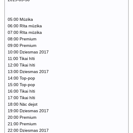
05:00 Mūzika
06:00 Rīta mūzika
07:00 Rīta mūzika
08:00 Premium
09:00 Premium
10:00 Dziesmas 2017
11:00 Tikai hīti
12:00 Tikai hīti
13:00 Dziesmas 2017
14:00 Top-pop
15:00 Top-pop
16:00 Tikai hīti
17:00 Tikai hīti
18:00 Nāc dejot
19:00 Dziesmas 2017
20:00 Premium
21:00 Premium
22:00 Dziesmas 2017