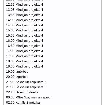
12:35 Mindijas projekts 4
13:05 Mindijas projekts 4
13:35 Mindijas projekts 4
14:05 Mindijas projekts 4
14:35 Mindijas projekts 4
15:05 Mindijas projekts 4
15:35 Mindijas projekts 4
16:00 Mindijas projekts 4
16:30 Mindijas projekts 4
17:00 Mindijas projekts 4
17:30 Mindijas projekts 4
18:00 Mindijas projekts 4
18:30 Mindijas projekts 4
19:00 Izģērbtie
20:00 Izģērbtie
21:00 Sekss un lielpilsēta 6
21:35 Sekss un lielpilsēta 6
22:10 Dziesmu duelis
00:35 Mīlestība, meli un spiegi
02:30 Kanāls 2 mūzika