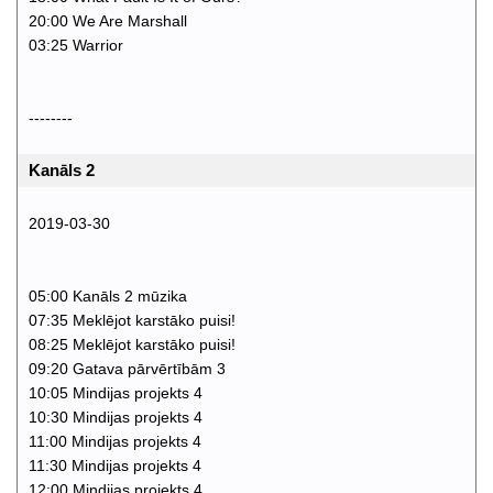
20:00 We Are Marshall
03:25 Warrior
--------
Kanāls 2
2019-03-30
05:00 Kanāls 2 mūzika
07:35 Meklējot karstāko puisi!
08:25 Meklējot karstāko puisi!
09:20 Gatava pārvērtībām 3
10:05 Mindijas projekts 4
10:30 Mindijas projekts 4
11:00 Mindijas projekts 4
11:30 Mindijas projekts 4
12:00 Mindijas projekts 4