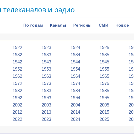
 телеканалов и радио
По годам
Каналы
Регионы
СМИ
Новое
1922
1923
1924
1925
19
1932
1933
1934
1935
19
1942
1943
1944
1945
19
1952
1953
1954
1955
19
1962
1963
1964
1965
19
1972
1973
1974
1975
19
1982
1983
1984
1985
19
1992
1993
1994
1995
19
2002
2003
2004
2005
20
2012
2013
2014
2015
20
2022
2023
2024
2025
20